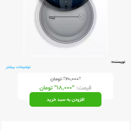
نویسنده:
توضیحات بیشتر
"۲۰,۰۰۰"
تومان
قیمت:
"۱۸,۰۰۰"
تومان
افزودن به سبد خرید