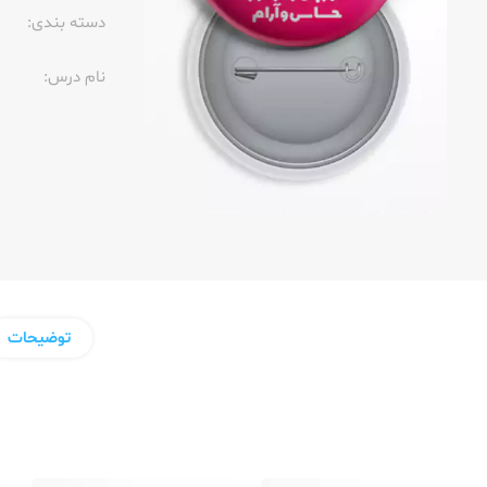
دسته بندی:
نام درس:
توضیحات