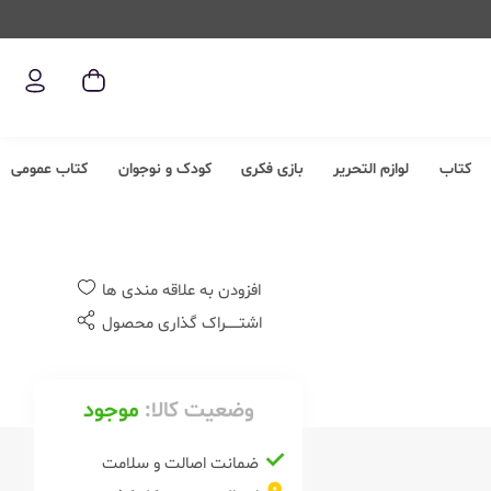
کتاب
لوازم التحریر
بازی فکری
کودک و نوجوان
کتاب عمومی
افزودن به علاقه مندی ها
اشتــــــراک گذاری محصول
وضعیت کالا:
موجود
ضمانت اصالت و سلامت