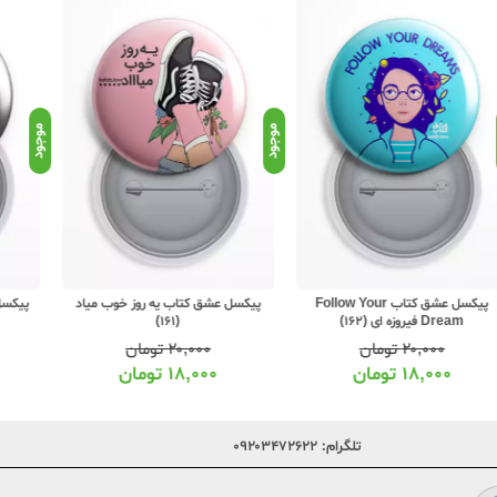
موجود
موجود
موجو
پیکسل عشق کتاب یه روز خوب میاد
پیکسل عشق کتاب خدا رو دارم (160)
پ
(161)
۲۰,۰۰۰
تومان
۲۰,۰۰۰
تومان
۱۸,۰۰۰
تومان
۱۸,۰۰۰
تومان
تلگرام:
۰۹۲۰۳۴۷۲۶۲۲