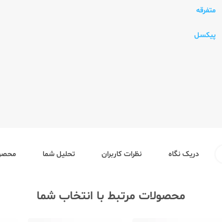
متفرقه
پیکسل
دریک نگاه
نظرات کاربران
تحلیل شما
محصول
محصولات مرتبط با انتخاب شما