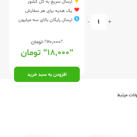
ارسال سریع به کل کشور
یک هدیه برای هر سفارش
ارسال رایگان بالای سه میلیون
-
+
"۲۰,۰۰۰"
تومان
"۱۸,۰۰۰"
تومان
افزودن به سبد خرید
ات مرتبط