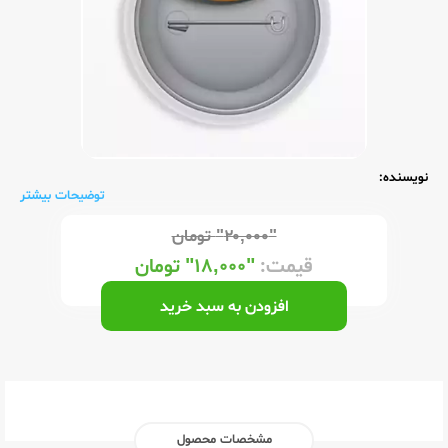
نویسنده:
توضیحات بیشتر
"۲۰,۰۰۰"
تومان
قیمت:
"۱۸,۰۰۰"
تومان
افزودن به سبد خرید
مشخصات محصول