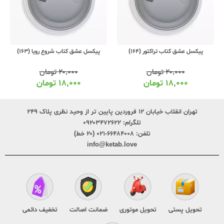
پیکسل عشق کتاب تراکتور (164)
پیکسل عشق کتاب شروع رویا (163)
۲۰,۰۰۰
تومان
۲۰,۰۰۰
تومان
۱۸,۰۰۰
تومان
۱۸,۰۰۰
تومان
تهران انقلاب خیابان ۱۲ فروردین پایین تر از وحید نظری پلاک ۲۴۹
تلگرام:
۰۹۲۰۳۴۷۲۶۲۲
تلفن:
۶۶۴۸۴۰۰۸-۰۲۱ (۲۰ خط)
info@ketab.love
تحویل پستی
تحویل موتوری
ضمانت اصالت
تخفیف دائمی