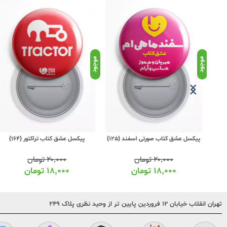
موجود
موجود
پیکسل عشق کتاب صورتی اسفند (125)
پیکسل عشق کتاب تراکتور (164)
۲۰,۰۰۰
تومان
۲۰,۰۰۰
تومان
۱۸,۰۰۰
تومان
۱۸,۰۰۰
تومان
تهران انقلاب خیابان ۱۲ فروردین پایین تر از وحید نظری پلاک ۲۴۹