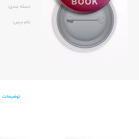
دسته بندی:
نام درس:
توضیحات