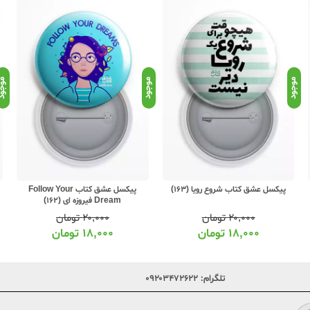
موجود
موجود
موجو
پیکسل عشق کتاب شروع رویا (163)
پیکسل عشق کتاب Follow Your
Dream فیروزه ای (162)
۲۰,۰۰۰
تومان
۲۰,۰۰۰
تومان
۱۸,۰۰۰
تومان
۱۸,۰۰۰
تومان
تلگرام:
۰۹۲۰۳۴۷۲۶۲۲