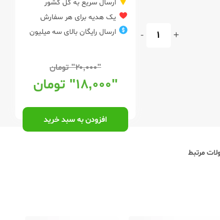
ارسال سریع به کل کشور
یک هدیه برای هر سفارش
ارسال رایگان بالای سه میلیون
-
+
"۲۰,۰۰۰"
تومان
"۱۸,۰۰۰"
تومان
افزودن به سبد خرید
ات مرتبط