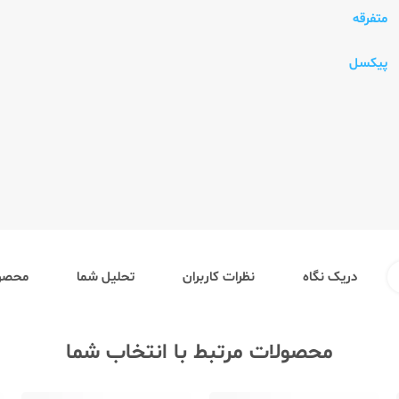
متفرقه
پیکسل
دریک نگاه
نظرات کاربران
تحلیل شما
محصول
محصولات مرتبط با انتخاب شما