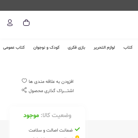
کتاب
لوازم التحریر
بازی فکری
کودک و نوجوان
کتاب عمومی
افزودن به علاقه مندی ها
اشتــــــراک گذاری محصول
وضعیت کالا:
موجود
ضمانت اصالت و سلامت