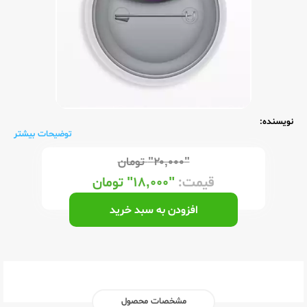
نویسنده:
توضیحات بیشتر
"۲۰,۰۰۰"
تومان
قیمت:
"۱۸,۰۰۰"
تومان
افزودن به سبد خرید
مشخصات محصول