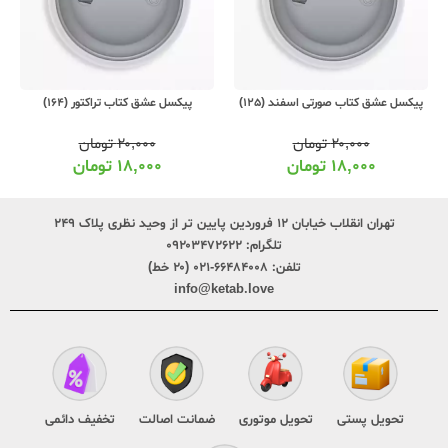
پیکسل عشق کتاب صورتی اسفند (125)
پیکسل عشق کتاب تراکتور (164)
۲۰,۰۰۰
تومان
۲۰,۰۰۰
تومان
۱۸,۰۰۰
تومان
۱۸,۰۰۰
تومان
تهران انقلاب خیابان ۱۲ فروردین پایین تر از وحید نظری پلاک ۲۴۹
تلگرام:
۰۹۲۰۳۴۷۲۶۲۲
تلفن:
۶۶۴۸۴۰۰۸-۰۲۱ (۲۰ خط)
info@ketab.love
تحویل پستی
تحویل موتوری
ضمانت اصالت
تخفیف دائمی