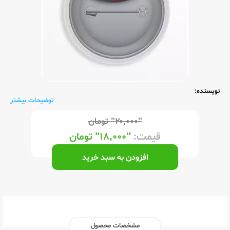
نویسنده:
توضیحات بیشتر
"۲۰,۰۰۰"
تومان
قیمت:
"۱۸,۰۰۰"
تومان
افزودن به سبد خرید
مشخصات محصول