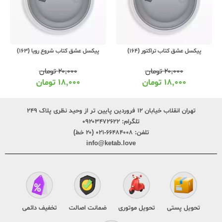
پیکسل عشق کتاب تراکتور (164)
پیکسل عشق کتاب شروع رویا (163)
۲۰,۰۰۰
تومان
۲۰,۰۰۰
تومان
۱۸,۰۰۰
تومان
۱۸,۰۰۰
تومان
تهران انقلاب خیابان ۱۲ فروردین پایین تر از وحید نظری پلاک ۲۴۹
تلگرام:
۰۹۲۰۳۴۷۲۶۲۲
تلفن:
۶۶۴۸۴۰۰۸-۰۲۱ (۲۰ خط)
info@ketab.love
تحویل پستی
تحویل موتوری
ضمانت اصالت
تخفیف دائمی