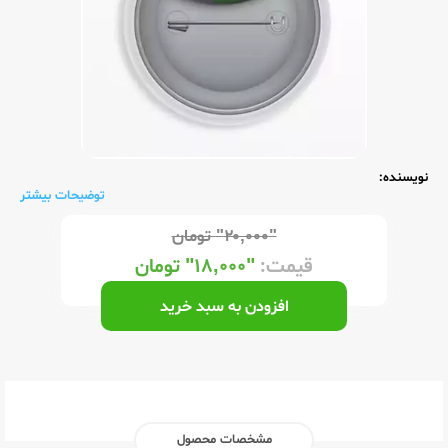
نویسنده:
توضیحات بیشتر
"۲۰,۰۰۰"
تومان
قیمت:
"۱۸,۰۰۰"
تومان
افزودن به سبد خرید
مشخصات محصول