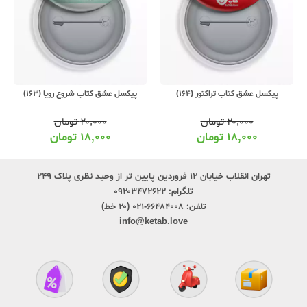
پیکسل عشق کتاب تراکتور (164)
پیکسل عشق کتاب شروع رویا (163)
۲۰,۰۰۰
تومان
۲۰,۰۰۰
تومان
۱۸,۰۰۰
تومان
۱۸,۰۰۰
تومان
تهران انقلاب خیابان ۱۲ فروردین پایین تر از وحید نظری پلاک ۲۴۹
تلگرام:
۰۹۲۰۳۴۷۲۶۲۲
تلفن:
۶۶۴۸۴۰۰۸-۰۲۱ (۲۰ خط)
info@ketab.love