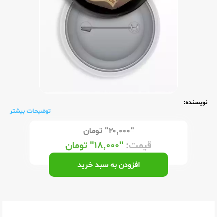
نویسنده:
توضیحات بیشتر
"۲۰,۰۰۰"
تومان
قیمت:
"۱۸,۰۰۰"
تومان
افزودن به سبد خرید