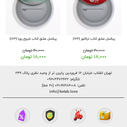
پیکسل عشق کتاب تراکتور (164)
پیکسل عشق کتاب شروع رویا (163)
۲۰,۰۰۰
تومان
۲۰,۰۰۰
تومان
۱۸,۰۰۰
تومان
۱۸,۰۰۰
تومان
تهران انقلاب خیابان ۱۲ فروردین پایین تر از وحید نظری پلاک ۲۴۹
تلگرام:
۰۹۲۰۳۴۷۲۶۲۲
تلفن:
۶۶۴۸۴۰۰۸-۰۲۱ (۲۰ خط)
info@ketab.love