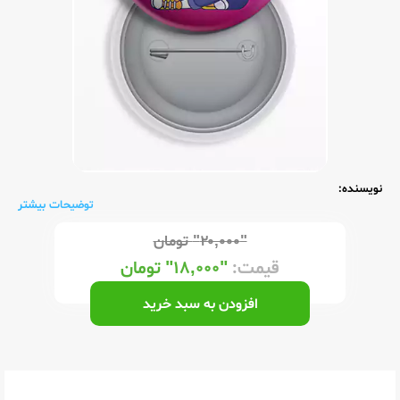
نویسنده:
توضیحات بیشتر
"۲۰,۰۰۰"
تومان
قیمت:
"۱۸,۰۰۰"
تومان
افزودن به سبد خرید