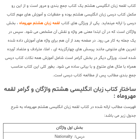
کتاب لقمه زبان انگلیسی هشتم یک کتاب جمع بندی و مرور است و از این رو
مکمل کتاب درسی زبان انگلیسی هشتم بوده و حفظیات و آموزش های مهم کتاب
درسی را ارائه مینماید. یکی از ویژگی های کتاب
لقمه زبان هشتم مهروماه
، بخش
واژگان است که در آن ابتدا معنی هر واژه و نقش آن مشخص می شود. سپس در
یک جمله به کار می رود. در صفحه بعد از آن هم برای واژه های آموزش داده شده
تمرین های متنوعی مانند پرسش های چهارگزینه ای ، املا، مترادف و متضاد آورده
شده است. ویژگی دیگر در بخش گرامر است شامل آموزش همه نکات کتاب درسی
همراه با مثال های متنوع و با بیانی ساده می شود. بطور کلی این کتاب مناسب
جمع بندی مطالب پس از مطالعه کتاب درسی است.
ساختار کتاب زبان انگلیسی هشتم واژگان و گرامر لقمه
مهروماه :
فهرست مطالب ارائه شده در کتاب لقمه زبان انگلیسی هشتم مهروماه به شرح
جدول زیر می باشد:
بخش اول واژگان
درس1: Nationalty