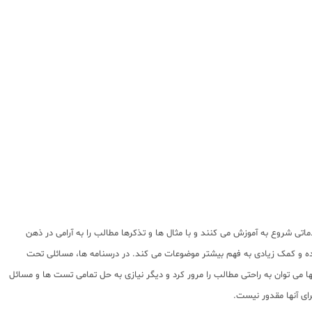
ی شروع به آموزش می کنند و با مثال ها و تذکرها مطالب را به آرامی در ذهن
ده و کمک زیادی به فهم بیشتر موضوعات می کند. در درسنامه ها، مسائلی تحت
 می توان به راحتی مطالب را مرور کرد و دیگر نیازی به حل تمامی تست ها و مسائل
ای آنها مقدور نیست.