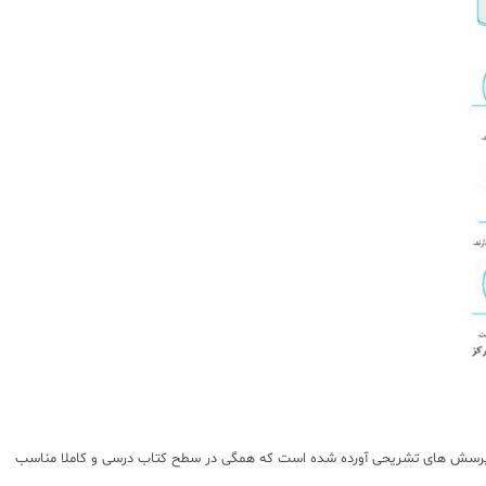
ب پرسش های تشریحی آورده شده است که همگی در سطح کتاب درسی و کاملا مناسب