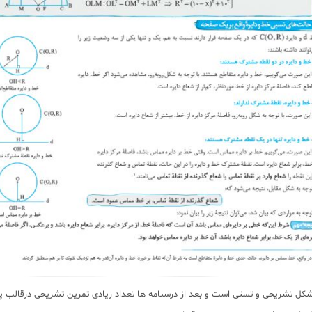
 شکل تشریحی و تستی است و بعد از درسنامه ها تعداد زیادی تمرین تشریحی درقال