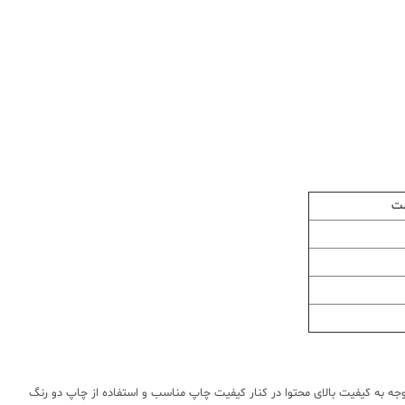
ست
ا با توجه به کیفیت بالای محتوا در کنار کیفیت چاپ مناسب و استفاده از چاپ دو رنگ