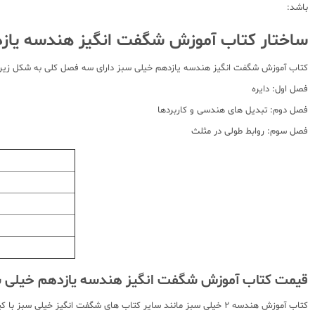
باشد:
ساختار کتاب آموزش شگفت انگیز هندسه یازد
کتاب آموزش شگفت انگیز هندسه یازدهم خیلی سبز دارای سه فصل کلی به شکل زیر
فصل اول: دایره
فصل دوم: تبدیل های هندسی و کاربردها
فصل سوم: روابط طولی در مثلث
قیمت کتاب آموزش شگفت انگیز هندسه یازدهم خیلی 
کتاب آموزش هندسه 2 خیلی سبز مانند سایر کتاب های شگفت انگیز خی