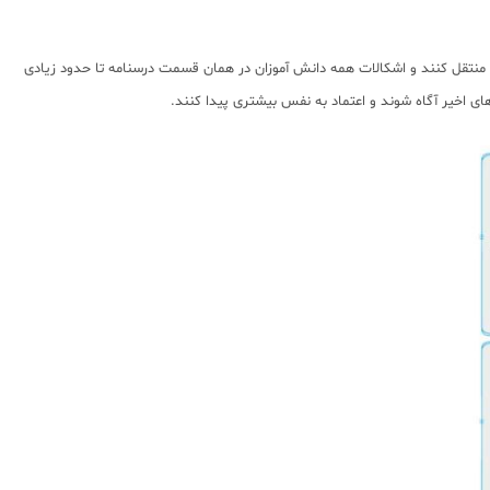
منتقل کنند و اشکالات همه دانش آموزان در همان قسمت درسنامه تا حدود زیادی
ی اخیر آگاه شوند و اعتماد به نفس بیشتری پیدا کنند.