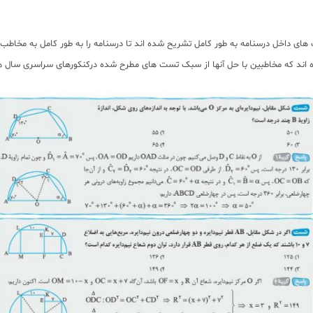
ی داخل درسنامه به طور کامل تشریح شده اند تا درسنامه را به طور کامل به مخاطب 
ده اند که مخاطبین با حل آنها از سبک تست های مطرح شده درکنکورهای سراسری سال ها