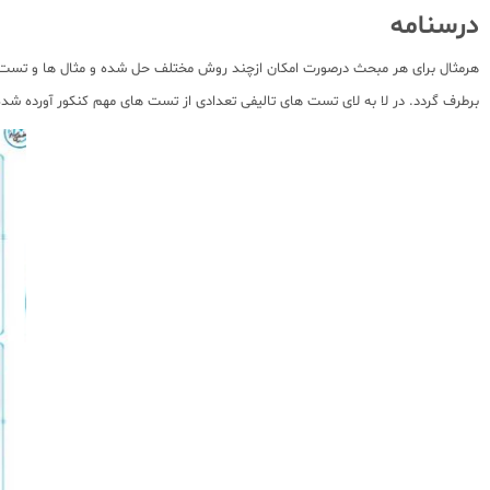
درسنامه
هرمثال برای هر مبحث درصورت امکان ازچند روش مختلف حل شده و مثال ها و تست ها
برطرف گردد. در لا به لای تست های تالیفی تعدادی از تست های مهم کنکور آورده ش