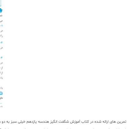
تمرین های ارائه شده در کتاب آموزش شگفت انگیز هندسه یازدهم خیلی سبز به دو