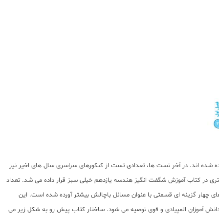
 شده اند. در آخر تست ها، تعدادی تست از کنکورهای سراسری سال های اخیر نیز
یشتری در کتاب آموزش شگفت انگیز هندسه یازدهم خیلی سبز قرار داده می شد. تعداد
چهار گزینه ای قسمتی با عنوان مسائل باچالش بیشتر آورده شده است. این
انش آموزان المپیادی و قوی توصیه می شود. ساختار کتاب پیش رو به شکل زیر می