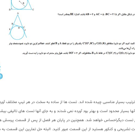
رتیب بسیار مناسبی چیده شده اند. تست ها از ساده به سخت در هر تیپ مختلف آورده
 آنها بسیار محدود است و بهتر بود آورده نمی شدند و به جای آنها تست های تالیفی ب
ع تست دیگراحساس خواهد شد. همچنین در پایان هر فصل از پس از قسمت پرسش های 
ات تشریحی و کنکور هستید از این قسمت عبور کنید. البته حل تمارین این قسمت به د