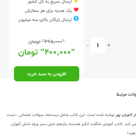
ارسال سریع به کل کشور
یک هدیه برای هر سفارش
ارسال رایگان بالای سه میلیون
"۴۹۵,۰۰۰"
تومان
-
+
"۴۰۰,۰۰۰"
تومان
افزودن به سبد خرید
ات مرتبط
کاویان پور
نوشته شده است. این کتاب شامل درسنامه، سوالات امتحانی ، تست
می کند. کتاب آموزش شگفت انگیز هندسه یازدهم خیلی سبز ویژه دانش آموزان
دهید!