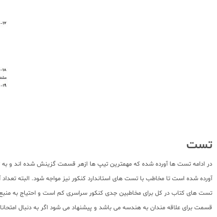
تست
در ادامه تست ها آورده شده که مهمترین تیپ ها ازهر قسمت گزینش شده اند و به ت
آورده شده است تا مخاطب با تست های استاندارد کنکور نیز مواجه شود. البته تعداد
تست های کتاب در کل برای مخاطبین جدی کنکور سراسری کم است و احتیاج به منب
قسمت برای علاقه مندان به هندسه می باشد و پیشنهاد می شود اگر به دنبال امتحان