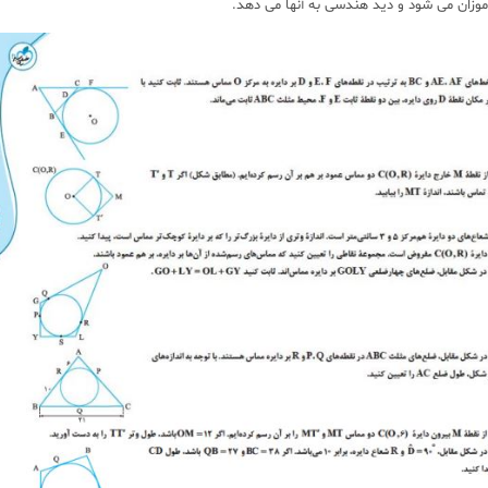
زان می شود و دید هندسی به آنها می دهد.