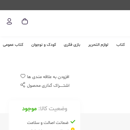
کتاب
لوازم التحریر
بازی فکری
کودک و نوجوان
کتاب عمومی
افزودن به علاقه مندی ها
اشتــــــراک گذاری محصول
وضعیت کالا:
موجود
ضمانت اصالت و سلامت