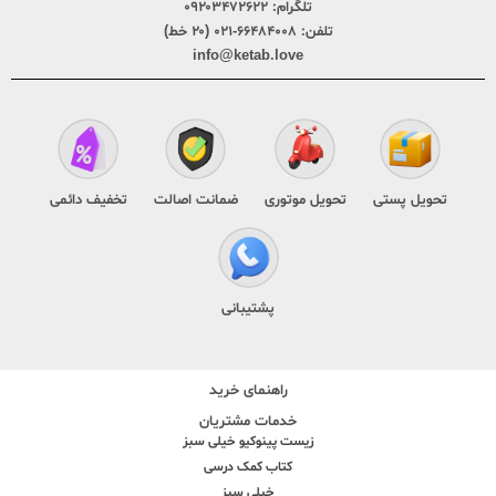
تلگرام:
۰۹۲۰۳۴۷۲۶۲۲
تلفن:
۶۶۴۸۴۰۰۸-۰۲۱ (۲۰ خط)
info@ketab.love
تحویل پستی
تحویل موتوری
ضمانت اصالت
تخفیف دائمی
پشتیبانی
راهنمای خرید
خدمات مشتریان
زیست پینوکیو خیلی سبز
کتاب کمک درسی
خیلی سبز