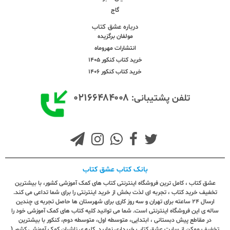
گاج
درباره عشق کتاب
مولفان برگزیده
انتشارات مهروماه
خرید کتاب کنکور 1405
خرید کتاب کنکور 1406
۰۲۱۶۶۴۸۴۰۰۸
تلفن پشتیبانی:
بانک کتاب عشق کتاب
عشق کتاب ، کامل ترین فروشگاه اینترنتی کتاب های کمک آموزشی کشور، با بیشترین
تخفیف خرید کتاب ، تجربه ای لذت بخش از خرید اینترنتی را برای شما تداعی می کند.
ارسال ٢٤ ساعته برای تهران و سه روز کاری برای شهرستان ها حاصل تجربه ی چندین
ساله ی این فروشگاه اینترنتی است. شما می توانید کلیه کتاب های کمک آموزشی خود را
در مقاطع پیش دبستانی ، ابتدایی، متوسطه اول، متوسطه دوم، کنکور با بیشترین
تخفیف ممکن از سایت عشق کتاب خریداری نمایید. کلیه ی ناشران کمک آموزشی کشور (