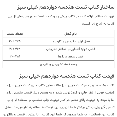
ساختار کتاب تست هندسه دوازدهم خیلی سبز
فهرست مطالب ارائه شده در کتاب پیش رو و تعداد تست های هر بخش از این
کتاب به شرح زیر است:
نام فصل
تعداد تست
فصل اول: ماتریس و کاربردها
20+325
فصل دوم: آشنایی با مقاطع مخروطی
20+364
فصل سوم: بردارها
20+281
پاسخنامه تشریحی و کلیدی
قیمت کتاب تست هندسه دوازدهم خیلی سبز
کتاب هندسه دوازدهم تست خیلی سبز مانند سایر کتاب های تست خیلی سبز با
کیفیت خوبی از نظر چاپ و کاغذ تولید شده و به همین دلیل قیمت مناسبی دارد.
اما با توجه به کیفیت بالای محتوا در کنار کیفیت چاپ مناسب و استفاده از چاپ
تمام رنگی برای راحتی بیشتر شما عزیزان این قیمت منصفانه به نظر میرسد. عشق
کتاب این ضمانت را به شما میدهد که شما این کتاب را با بهترین قیمت و بالاترین