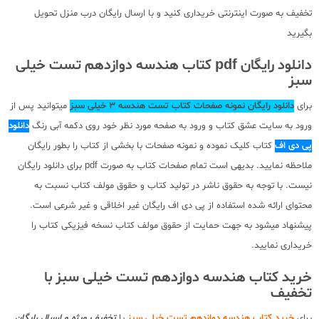
تخفیف به صورت اینترنتی خریداری کنید و با ارسال رایگان درب منزل تحویل
بگیرید
دانلود رایگان pdf کتاب هندسه دوازدهم تست خیلی
سبز
برای
دانلود رایگان نمونه صفحات کتاب تست هندسه 3 خیلی سبز
میتوانید پس از
ورود به سایت عشق کتاب و ورود به صفحه مورد نظر خود روی دکمه آبی رنگ
دانلود
پی دی اف
کتاب کلیک نموده و نمونه صفحات با بخشی از کتاب را بطور رایگان
ملاحظه نمایید. بدیهی است تمام صفحات کتاب به صورت pdf برای دانلود رایگان
نیست. با توجه به حقوق ناشر در تولید کتاب و حقوق مولف کتاب نسبت به
محتوای ارائه شده استفاده از پی دی اف رایگان غیر اخلاقی و غیر شرعی است.
پیشنهاد میشود به جهت حمایت از حقوق مولف کتاب نسخه فیزیکی کتاب را
خریداری نمایید.
خرید کتاب هندسه دوازدهم تست خیلی سبز با
تخفیف
برای
خرید کتاب هندسه دوازدهم تست خیلی سبز
با
تخفیف ویژه و ارسال رایگان