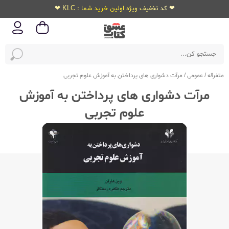
❤ کد تخفیف ویژه اولین خرید شما : KLC ❤
متفرقه
/
عمومی
/
مرآت دشواری های پرداختن به آموزش علوم تجربی
مرآت دشواری های پرداختن به آموزش
علوم تجربی