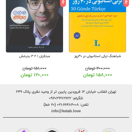
مبتکران 1 2 3 بدرخش
شباهنگ ترکی استانبولی در 30روز
۱۵۱,۰۰۰
تومان
۲۰۰,۰۰۰
تومان
۱۲۰,۰۰۰
تومان
۱۵۸,۰۰۰
تومان
تهران انقلاب خیابان ۱۲ فروردین پایین تر از وحید نظری پلاک ۲۴۹
تلگرام:
۰۹۲۰۳۴۷۲۶۲۲
تلفن:
۶۶۴۸۴۰۰۸-۰۲۱ (۲۰ خط)
info@ketab.love