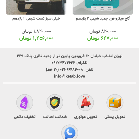
گاج میکرو قرن جدید شیمی 2 یازدهم
خیلی سبز تست شیمی 2 یازدهم
۸۲۰,۰۰۰
تومان
۱,۸۲۰,۰۰۰
تومان
۶۴۷,۰۰۰
تومان
۱,۴۵۶,۰۰۰
تومان
تهران انقلاب خیابان ۱۲ فروردین پایین تر از وحید نظری پلاک ۲۴۹
تلگرام:
۰۹۲۰۳۴۷۲۶۲۲
تلفن:
۶۶۴۸۴۰۰۸-۰۲۱ (۲۰ خط)
info@ketab.love
تحویل پستی
تحویل موتوری
ضمانت اصالت
تخفیف دائمی