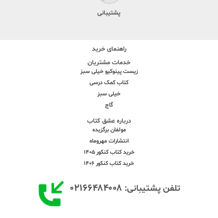
پشتیبانی
راهنمای خرید
خدمات مشتریان
زیست پینوکیو خیلی سبز
کتاب کمک درسی
خیلی سبز
گاج
درباره عشق کتاب
مولفان برگزیده
انتشارات مهروماه
خرید کتاب کنکور 1405
خرید کتاب کنکور 1406
۰۲۱۶۶۴۸۴۰۰۸
تلفن پشتیبانی: