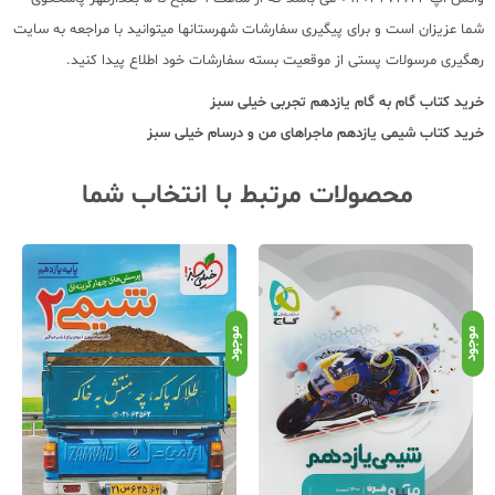
شما عزیزان است و برای پیگیری سفارشات شهرستانها میتوانید با مراجعه به سایت
رهگیری مرسولات پستی از موقعیت بسته سفارشات خود اطلاع پیدا کنید.
خرید کتاب
گام به گام یازدهم تجربی خیلی سبز
خرید کتاب
شیمی یازدهم ماجراهای من و درسام خیلی سبز
محصولات مرتبط با انتخاب شما
موجود
موجود
موج