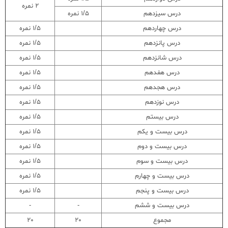
2 نمره
درس سیزدهم
1/5 نمره
درس چهاردهم
1/5 نمره
درس پانزدهم
1/5 نمره
درس شانزدهم
1/5 نمره
درس هفدهم
1/5 نمره
درس هجدهم
1/5 نمره
درس نوزدهم
1/5 نمره
درس بیستم
1/5 نمره
درس بیست و یکم
1/5 نمره
درس بیست و دوم
1/5 نمره
درس بیست و سوم
1/5 نمره
درس بیست و چهارم
1/5 نمره
درس بیست و پنجم
1/5 نمره
درس بیست و ششم
-
-
مجموع
20
20