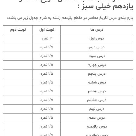
یازدهم خیلی سبز :
بارم بندی درس تاریخ معاصر در مقطع یازدهم رشته به شرح جدول زیر می باشد:
درس ها
نوبت اول
نوبت دوم
درس اول
2 نمره
درس دوم
1/5 نمره
درس سوم
1/5 نمره
درس چهارم
1/5 نمره
درس پنجم
1/5 نمره
درس ششم
1/5 نمره
درس هفتم
1/5 نمره
درس هشتم
1/5 نمره
درس نهم
1/5 نمره
درس دهم
1/5 نمره
درس یازدهم
1/5 نمره
درس دوازدهم
1/5 نمره