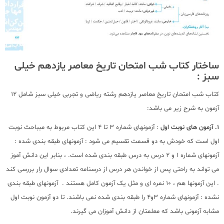
ساختار کتاب شب امتحان تاریخ معاصر یازدهم خیلی
سبز :
کتاب شب امتحان تاریخ معاصر یازدهم رشته ریاضی و تجربی خیلی سبز شامل 12
آزمون به شرح زیر می باشد:
1. آزمون های نوبت اول
: آزمونهای شماره 3 تا 4 این کتاب مربوط به مبباحث نوبت
اول است که خودش به دو قسمت تقسیم می شود : آزمونهای طبقه بندی شده :
آزمونهای شماره 1 و 2 درس به درس طبقه بندی شده است. ، بنابر این دانش آموز
می تواند به راحتی پس از خواندن هر درس از درسنامه تعدادی سوال رار بررسی کند
. این آزمونها هم ، 10 نمره ای و مثل یک آزمون کامل هستند . آزمونهای طبقه بندی
نشده : آزمونهای شماره 3و4 را طبقه بندی شده نمی باشند. تا دو آزمون نوبت اول
مشابه آزمونی باشد که معلمتان از دانش آموزان می گیرند.