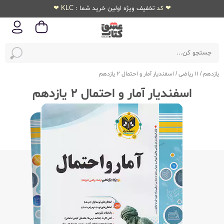
❤ کد تخفیف ویژه اولین خرید شما : KLC ❤
یازدهم
/
11 ریاضی
/
اسفندیار آمار و احتمال 2 یازدهم
اسفندیار آمار و احتمال 2 یازدهم