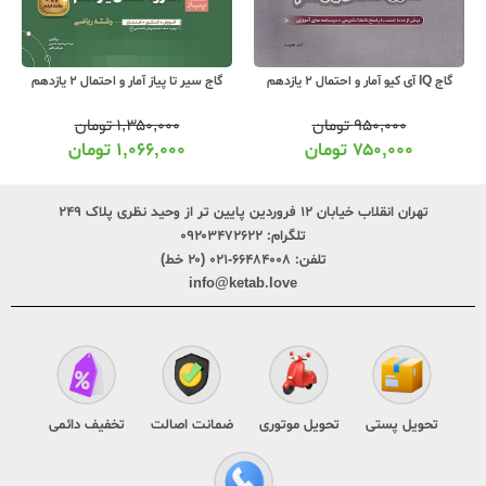
گاج IQ آی کیو آمار و احتمال 2 یازدهم
گاج سیر تا پیاز آمار و احتمال 2 یازدهم
۹۵۰,۰۰۰
تومان
۱,۳۵۰,۰۰۰
تومان
۷۵۰,۰۰۰
تومان
۱,۰۶۶,۰۰۰
تومان
تهران انقلاب خیابان ۱۲ فروردین پایین تر از وحید نظری پلاک ۲۴۹
تلگرام:
۰۹۲۰۳۴۷۲۶۲۲
تلفن:
۶۶۴۸۴۰۰۸-۰۲۱ (۲۰ خط)
info@ketab.love
تحویل پستی
تحویل موتوری
ضمانت اصالت
تخفیف دائمی