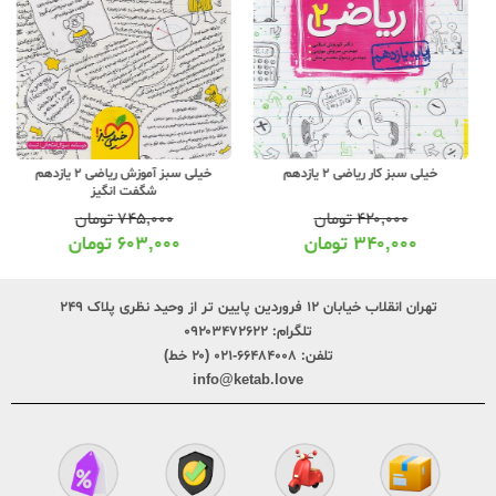
خیلی سبز کار ریاضی 2 یازدهم
خیلی سبز آموزش ریاضی 2 یازدهم
شگفت انگیز
۴۲۰,۰۰۰
تومان
۷۴۵,۰۰۰
تومان
۳۴۰,۰۰۰
تومان
۶۰۳,۰۰۰
تومان
تهران انقلاب خیابان ۱۲ فروردین پایین تر از وحید نظری پلاک ۲۴۹
تلگرام:
۰۹۲۰۳۴۷۲۶۲۲
تلفن:
۶۶۴۸۴۰۰۸-۰۲۱ (۲۰ خط)
info@ketab.love