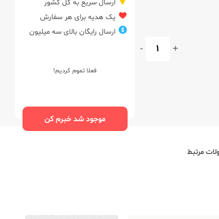
ارسال سریع به کل کشور
یک هدیه برای هر سفارش
ارسال رایگان بالای سه میلیون
-
+
فعلا تموم کردیم!
موجود شد خبرم کن
ات مرتبط