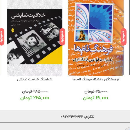
ناموجود
ناموجود
ناموج
فرهیختگان دانشگاه فرهنگ نام ها
شباهنگ خلاقیت نمایشی
۲۵,۰۰۰
تومان
۲۸۵,۰۰۰
تومان
۱۹,۰۰۰
تومان
۲۲۵,۰۰۰
تومان
تلگرام:
۰۹۲۰۳۴۷۲۶۲۲