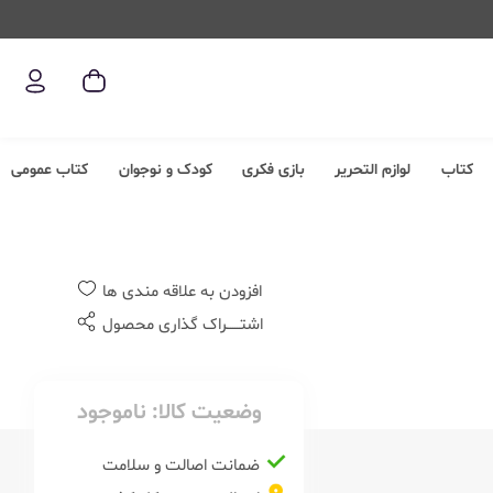
کتاب
لوازم التحریر
بازی فکری
کودک و نوجوان
کتاب عمومی
افزودن به علاقه مندی ها
اشتــــــراک گذاری محصول
وضعیت کالا:
ناموجود
ضمانت اصالت و سلامت