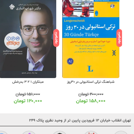
ناموجود
ناموجود
مبتکران 1 2 3 بدرخش
شباهنگ ترکی استانبولی در 30روز
۱۵۱,۰۰۰
تومان
۲۰۰,۰۰۰
تومان
۱۲۰,۰۰۰
تومان
۱۵۸,۰۰۰
تومان
تهران انقلاب خیابان ۱۲ فروردین پایین تر از وحید نظری پلاک ۲۴۹