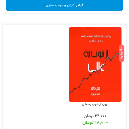
فیلتر کردن و مرتب سازی
ناموجود
آوین از خوب به عالی
۲۴,۰۰۰
تومان
۱۸,۰۰۰
تومان