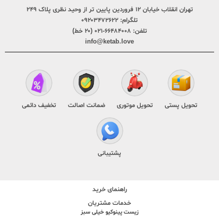
تهران انقلاب خیابان ۱۲ فروردین پایین تر از وحید نظری پلاک ۲۴۹
تلگرام:
۰۹۲۰۳۴۷۲۶۲۲
تلفن:
۶۶۴۸۴۰۰۸-۰۲۱ (۲۰ خط)
info@ketab.love
تحویل پستی
تحویل موتوری
ضمانت اصالت
تخفیف دائمی
پشتیبانی
راهنمای خرید
خدمات مشتریان
زیست پینوکیو خیلی سبز