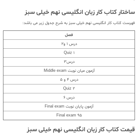
ساختار کتاب کار زبان انگلیسی نهم خیلی سبز
فهرست کتاب کار انگلیسی نهم خیلی سبز به شرح جدول زیر می باشد:
فصل
درس 1 و2
Quiz 1
درس3
آزمون میان نوبت Middle exam
درس 4 و 5
Quiz 2
درس 6
آزمون پایان نوبت Final exam
Final exam 95
قیمت کتاب کار زبان انگلیسی نهم خیلی سبز