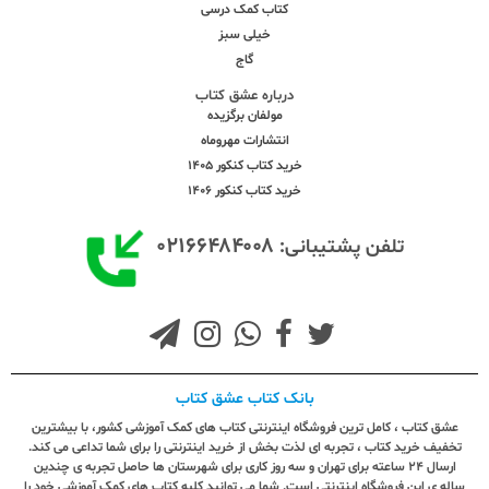
کتاب کمک درسی
خیلی سبز
گاج
درباره عشق کتاب
مولفان برگزیده
انتشارات مهروماه
خرید کتاب کنکور 1405
خرید کتاب کنکور 1406
۰۲۱۶۶۴۸۴۰۰۸
تلفن پشتیبانی:
بانک کتاب عشق کتاب
عشق کتاب ، کامل ترین فروشگاه اینترنتی کتاب های کمک آموزشی کشور، با بیشترین
تخفیف خرید کتاب ، تجربه ای لذت بخش از خرید اینترنتی را برای شما تداعی می کند.
ارسال ٢٤ ساعته برای تهران و سه روز کاری برای شهرستان ها حاصل تجربه ی چندین
ساله ی این فروشگاه اینترنتی است. شما می توانید کلیه کتاب های کمک آموزشی خود را