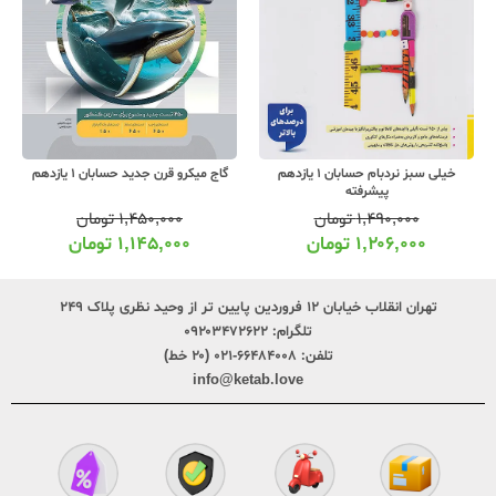
خیلی سبز نردبام حسابان 1 یازدهم
گاج میکرو قرن جدید حسابان 1 یازدهم
پیشرفته
۱,۴۹۰,۰۰۰
تومان
۱,۴۵۰,۰۰۰
تومان
۱,۲۰۶,۰۰۰
تومان
۱,۱۴۵,۰۰۰
تومان
تهران انقلاب خیابان ۱۲ فروردین پایین تر از وحید نظری پلاک ۲۴۹
تلگرام:
۰۹۲۰۳۴۷۲۶۲۲
تلفن:
۶۶۴۸۴۰۰۸-۰۲۱ (۲۰ خط)
info@ketab.love