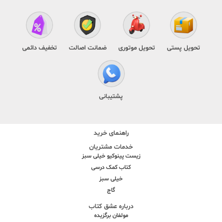
تحویل پستی
تحویل موتوری
ضمانت اصالت
تخفیف دائمی
پشتیبانی
راهنمای خرید
خدمات مشتریان
زیست پینوکیو خیلی سبز
کتاب کمک درسی
خیلی سبز
گاج
درباره عشق کتاب
مولفان برگزیده