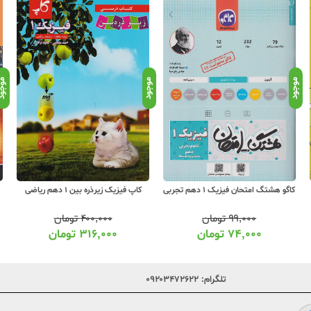
موجود
موجود
موجو
کاگو هشتگ امتحان فیزیک 1 دهم تجربی
کاپ فیزیک زیرذره بین 1 دهم ریاضی
۹۹,۰۰۰
تومان
۴۰۰,۰۰۰
تومان
۷۴,۰۰۰
تومان
۳۱۶,۰۰۰
تومان
تلگرام:
۰۹۲۰۳۴۷۲۶۲۲