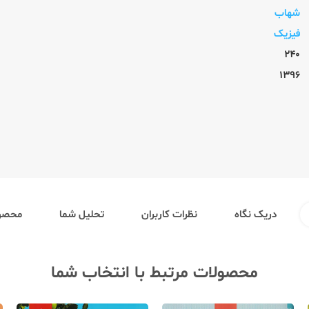
شهاب
فیزیک
240
1396
دریک نگاه
نظرات کاربران
تحلیل شما
محصول
محصولات مرتبط با انتخاب شما