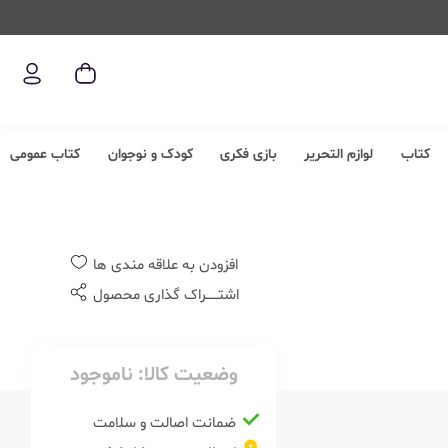
کتاب
لوازم التحریر
بازی فکری
کودک و نوجوان
کتاب عمومی
افزودن به علاقه مندی ها
اشتــــــراک گذاری محصول
وضعیت کالا:
ناموجود
ضمانت اصالت و سلامت