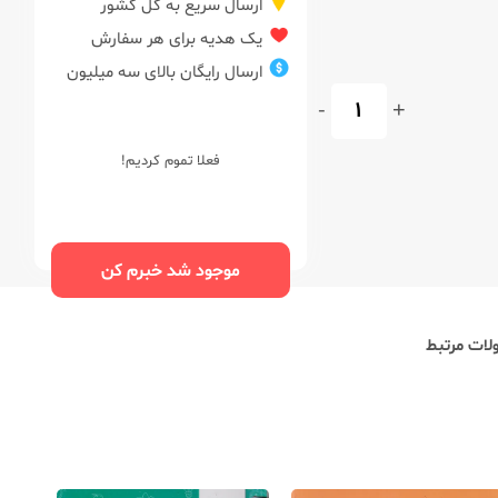
ارسال سریع به کل کشور
یک هدیه برای هر سفارش
ارسال رایگان بالای سه میلیون
-
+
فعلا تموم کردیم!
موجود شد خبرم کن
ات مرتبط