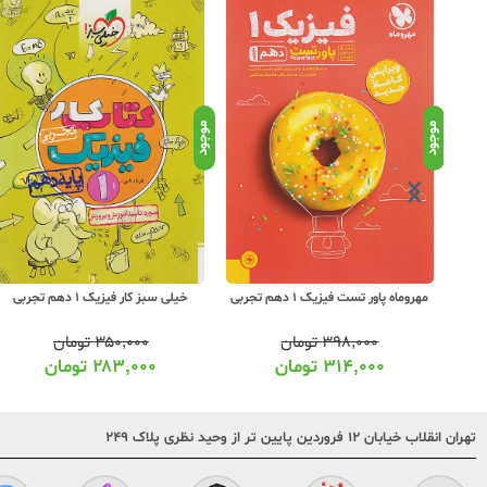
موجود
موجود
خیلی سبز ماجرای بیست فیزیک 1 دهم
مهروماه پاور تست فیزیک 1 دهم تجربی
خیلی سبز کار فیزیک 1 دهم تجربی
۳۹۸,۰۰۰
تومان
۳۵۰,۰۰۰
تومان
۳۱۴,۰۰۰
تومان
۲۸۳,۰۰۰
تومان
تهران انقلاب خیابان ۱۲ فروردین پایین تر از وحید نظری پلاک ۲۴۹