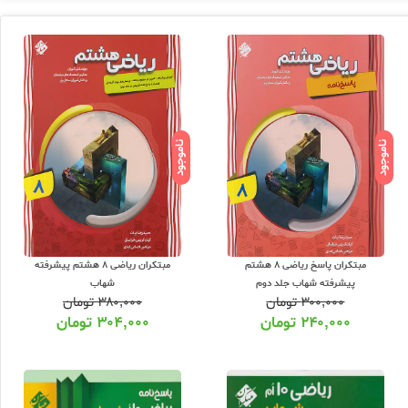
ناموجود
ناموجود
مبتکران پاسخ ریاضی 8 هشتم
مبتکران ریاضی 8 هشتم پیشرفته
پیشرفته شهاب جلد دوم
شهاب
۳۰۰,۰۰۰
تومان
۳۸۰,۰۰۰
تومان
۲۴۰,۰۰۰
تومان
۳۰۴,۰۰۰
تومان