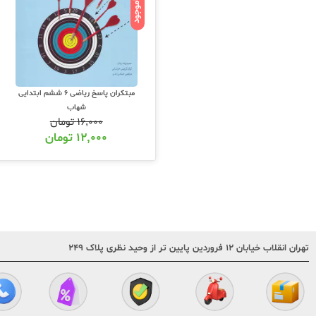
ناموجود
مبتکران پاسخ ریاضی 6 ششم ابتدایی
شهاب
۱۶,۰۰۰
تومان
۱۲,۰۰۰
تومان
تهران انقلاب خیابان ۱۲ فروردین پایین تر از وحید نظری پلاک ۲۴۹