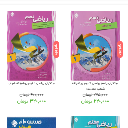
ناموجود
ناموجود
مبتکران پاسخ ریاضی 9 نهم پیشرفته
مبتکران ریاضی 9 نهم پیشرفته شهاب
شهاب جلد دوم
۲۷۵,۰۰۰
تومان
۴۰۰,۰۰۰
تومان
۲۲۰,۰۰۰
تومان
۳۲۰,۰۰۰
تومان