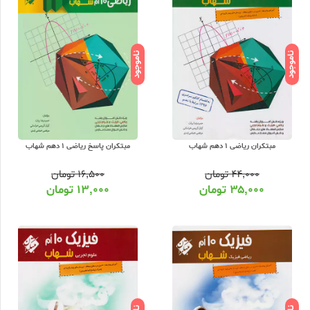
ناموجود
ناموجود
مبتکران ریاضی 1 دهم شهاب
مبتکران پاسخ ریاضی 1 دهم شهاب
۴۴,۰۰۰
تومان
۱۶,۵۰۰
تومان
۳۵,۰۰۰
تومان
۱۳,۰۰۰
تومان