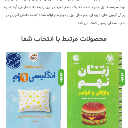
نهم متوسطه اول مطرح شده که یک منبع مفید در این زمینه به شمار می آید علاوه
بر آن آزمون های دوره ای نیم سال اول و دوم هم ارائه شده که به دانش آموزان در
شب امتحان بسیار کمک می کند.
محصولات مرتبط با انتخاب شما
موجود
موجود
موج