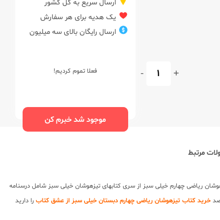
ارسال سریع به کل کشور
یک هدیه برای هر سفارش
ارسال رایگان بالای سه میلیون
+
-
فعلا تموم کردیم!
موجود شد خبرم کن
ات مرتبط
شان ریاضی چهارم خیلی سبز از
سری کتابهای تیزهوشان خیلی سبز
شامل درسنامه
قصد
خرید کتاب تیزهوشان ریاضی چهارم دبستان خیلی سبز از عشق کتاب
را دارید