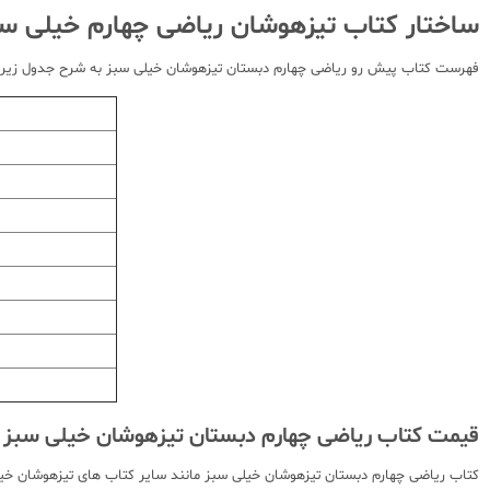
ساختار کتاب تیزهوشان ریاضی چهارم خیلی س
فهرست کتاب پیش رو ریاضی چهارم دبستان تیزهوشان خیلی سبز به شرح جدول زیر
قیمت کتاب ریاضی چهارم دبستان تیزهوشان خیلی سبز
کتاب ریاضی چهارم دبستان تیزهوشان خیلی سبز مانند سایر کتاب های تیزهوشان خیلی 