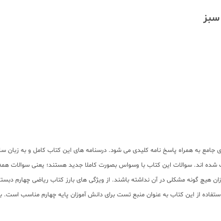
سبز
ی جامع به همراه پاسخ نامه کلیدی می شود. درسنامه های این کتاب کامل و به زبان سا
تب شده اند. سوالات این کتاب با وسواس بصورت کاملا جدید هستند؛ یعنی سوالات هم
زان هیچ گونه مشکلی در آن نداشته باشند. از ویژگی های بارز کتاب ریاضی چهارم دبس
. استفاده از این کتاب به عنوان منبع تست برای دانش آموزان پایه چهارم مناسب است. 