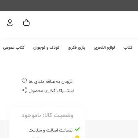
کتاب
لوازم التحریر
بازی فکری
کودک و نوجوان
کتاب عمومی
افزودن به علاقه مندی ها
اشتــــــراک گذاری محصول
وضعیت کالا:
ناموجود
ضمانت اصالت و سلامت