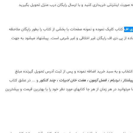
صورت اینترنتی خریداری کنید و با ارسال رایگان درب منزل تحویل بگیرید
دی اف
کتاب کلیک نموده و نمونه صفحات با بخشی از کتاب را بطور رایگان ملاحظه
توای ارائه شده استفاده از پی دی اف رایگان غیر اخلاقی و غیر شرعی است. پیشنهاد میشود به جهت
 انتخاب و به سبد خرید اضافه نموده و پس از ثبت آدرس تحویل گیرنده مبلغ
شتاز ، نردبام ، فصل آزمون ، هفت خان ادبیات ، چند کنکور
و ... در عشق کتاب
توانید در هر زمان از هر جا کتابهای مورد نظر خود را با بهترین قیمت و بیشترین