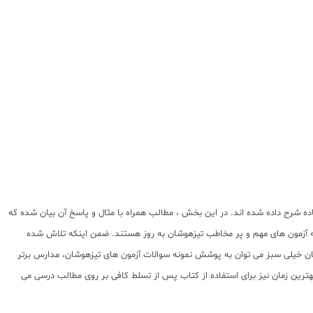
ده شرح داده شده اند. در این بخش ، مطالب همراه با مثال و پاسخ آن بیان شده که
ه آزمون های مهم و پر مخاطب تیزهوشان به روز هستند. ضمن اینکه تلاش شده
تان خیلی سبز می توان به پوشش نمونه سوالات آزمون های تیزهوشان، مدارس برتر
بهترین زمان نیز برای استفاده از کتاب پس از تسلط کافی بر روی مطالب درسی می