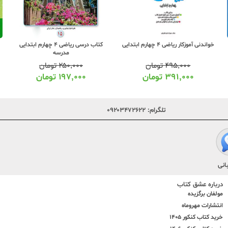
کتاب درسی ریاضی 4 چهارم ابتدایی
خواندنی آموزکار ریاضی 4 چهارم ابتدایی
مدرسه
۲۵۰,۰۰۰
تومان
۴۹۵,۰۰۰
تومان
۱۹۷,۰۰۰
تومان
۳۹۱,۰۰۰
تومان
تلگرام:
۰۹۲۰۳۴۷۲۶۲۲
انی
درباره عشق کتاب
مولفان برگزیده
انتشارات مهروماه
خرید کتاب کنکور 1405