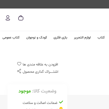
کتاب
لوازم التحریر
بازی فکری
کودک و نوجوان
کتاب عمومی
افزودن به علاقه مندی ها
اشتــــــراک گذاری محصول
وضعیت کالا:
موجود
ضمانت اصالت و سلامت