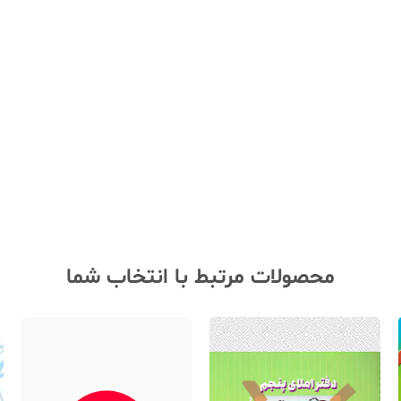
محصولات مرتبط با انتخاب شما