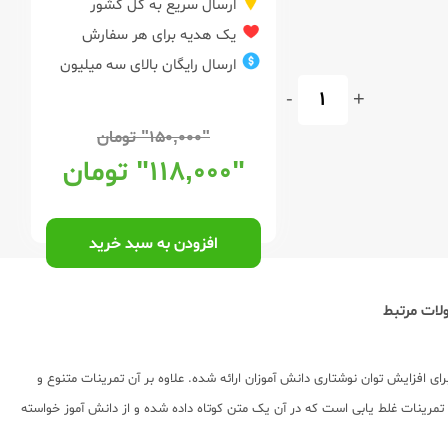
ارسال سریع به کل کشور
یک هدیه برای هر سفارش
ارسال رایگان بالای سه میلیون
-
+
"۱۵۰,۰۰۰"
تومان
"۱۱۸,۰۰۰"
تومان
افزودن به سبد خرید
ات مرتبط
می برای افزایش توان نوشتاری دانش آموزان ارائه شده. علاوه بر آن تمرینات متنوع و
تمرینات غلط یابی است که در آن یک متن کوتاه داده شده و از دانش آموز خواسته