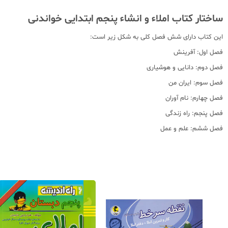
ساختار کتاب املاء و انشاء پنجم ابتدایی خواندنی
این کتاب دارای شش فصل کلی به شکل زیر است:
فصل اول: آفرینش
فصل دوم: دانایی و هوشیاری
فصل سوم: ایران من
فصل چهارم: نام آوران
فصل پنجم: راه زندگی
فصل ششم: علم و عمل