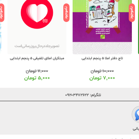
ناموجود
ناموجود
ناموج
مبتکران املای تلفیقی 5 پنجم ابتدایی
تاج دفتر املا 5 پنجم ابتدایی
۷,۰۰۰
تومان
۱۰,۰۰۰
تومان
۵,۰۰۰
تومان
۷,۰۰۰
تومان
تلگرام:
۰۹۲۰۳۴۷۲۶۲۲
انی