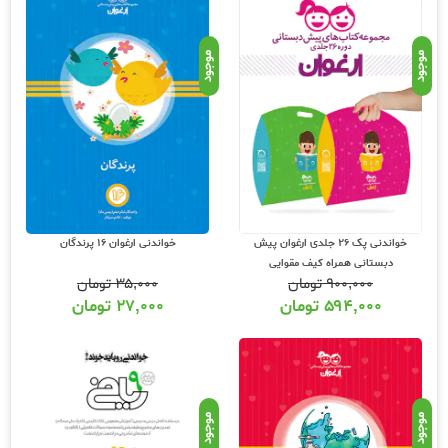
موجود
موجود
خواندنی پک 26 جلدی ارغوان پیش
خواندنی ارغوان 16 پرندگان
دبستانی همراه کیف مقوایی
۹۰۰,۰۰۰
تومان
۳۵,۰۰۰
تومان
۵۹۴,۰۰۰
تومان
۲۷,۰۰۰
تومان
موجود
موجود