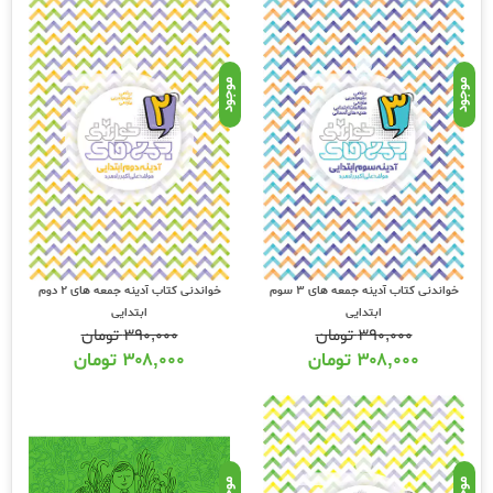
موجود
موجود
خواندنی کتاب آدینه جمعه های 3 سوم
خواندنی کتاب آدینه جمعه های 2 دوم
ابتدایی
ابتدایی
۳۹۰,۰۰۰
تومان
۳۹۰,۰۰۰
تومان
۳۰۸,۰۰۰
تومان
۳۰۸,۰۰۰
تومان