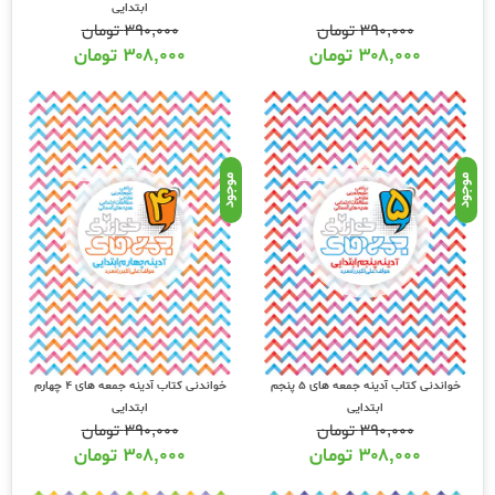
ابتدایی
۳۹۰,۰۰۰
تومان
۳۹۰,۰۰۰
تومان
۳۰۸,۰۰۰
تومان
۳۰۸,۰۰۰
تومان
موجود
موجود
خواندنی کتاب آدینه جمعه های 5 پنجم
خواندنی کتاب آدینه جمعه های 4 چهارم
ابتدایی
ابتدایی
۳۹۰,۰۰۰
تومان
۳۹۰,۰۰۰
تومان
۳۰۸,۰۰۰
تومان
۳۰۸,۰۰۰
تومان