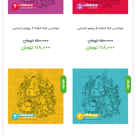
خواندنی املا انشاء 5 پنجم ابتدایی
خواندنی املا انشاء 4 چهارم ابتدایی
۱۵۰,۰۰۰
تومان
۱۵۰,۰۰۰
تومان
۱۱۸,۰۰۰
تومان
۱۱۸,۰۰۰
تومان
موجود
موجود