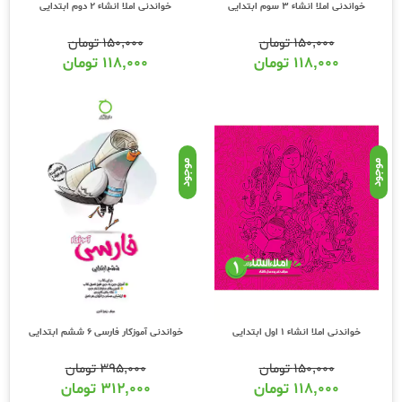
خواندنی املا انشاء 3 سوم ابتدایی
خواندنی املا انشاء 2 دوم ابتدایی
۱۵۰,۰۰۰
تومان
۱۵۰,۰۰۰
تومان
۱۱۸,۰۰۰
تومان
۱۱۸,۰۰۰
تومان
موجود
موجود
خواندنی املا انشاء 1 اول ابتدایی
خواندنی آموزکار فارسی 6 ششم ابتدایی
۱۵۰,۰۰۰
تومان
۳۹۵,۰۰۰
تومان
۱۱۸,۰۰۰
تومان
۳۱۲,۰۰۰
تومان