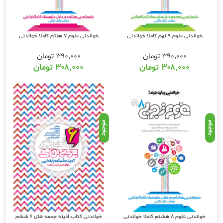
خواندنی علوم 9 نهم کاملا خواندنی
خواندنی علوم 7 هفتم کاملا خواندنی
۳۹۰,۰۰۰
تومان
۳۹۰,۰۰۰
تومان
۳۰۸,۰۰۰
تومان
۳۰۸,۰۰۰
تومان
موجود
موجود
خواندنی علوم 8 هشتم کاملا خواندنی
خواندنی کتاب آدینه جمعه های 6 ششم