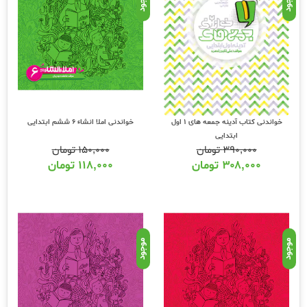
موجود
موجود
خواندنی املا انشاء 6 ششم ابتدایی
خواندنی کتاب آدینه جمعه های 1 اول
ابتدایی
۱۵۰,۰۰۰
تومان
۳۹۰,۰۰۰
تومان
۱۱۸,۰۰۰
تومان
۳۰۸,۰۰۰
تومان
موجود
موجود