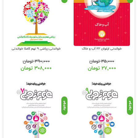
خواندنی ارغوان 22 آب و خاک
خواندنی ریاضی 9 نهم کاملا خواندنی
۳۵,۰۰۰
تومان
۳۹۰,۰۰۰
تومان
۲۷,۰۰۰
تومان
۳۰۸,۰۰۰
تومان
موجود
موجود