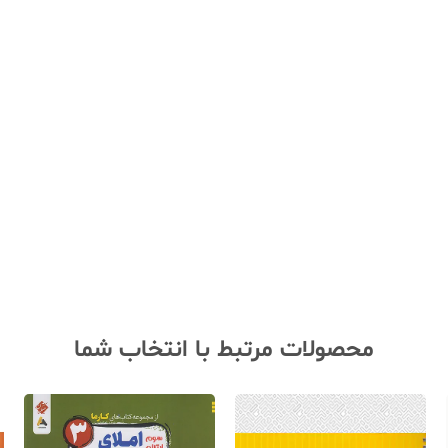
محصولات مرتبط با انتخاب شما