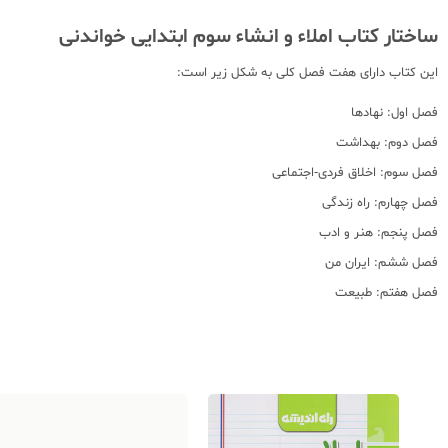
ساختار کتاب املاء و انشاء سوم ابتدایی خواندنی
این کتاب دارای هفت فصل کلی به شکل زیر است:
فصل اول: نهادها
فصل دوم: بهداشت
فصل سوم: اخلاق فردی-اجتماعی
فصل چهارم: راه زندگی
فصل پنجم: هنر و ادب
فصل ششم: ایران من
فصل هفتم: طبیعت