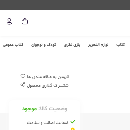
کتاب
لوازم التحریر
بازی فکری
کودک و نوجوان
کتاب عمومی
افزودن به علاقه مندی ها
اشتــــــراک گذاری محصول
وضعیت کالا:
موجود
ضمانت اصالت و سلامت