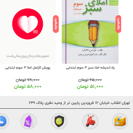
ناموجود
ناموجود
راه اندیشه املا سبز 3 سوم ابتدایی
پویش کارامل املا 3 سوم ابتدایی
۶۵,۰۰۰
تومان
۷۸,۰۰۰
تومان
۵۱,۰۰۰
تومان
۵۸,۰۰۰
تومان
تهران انقلاب خیابان ۱۲ فروردین پایین تر از وحید نظری پلاک ۲۴۹