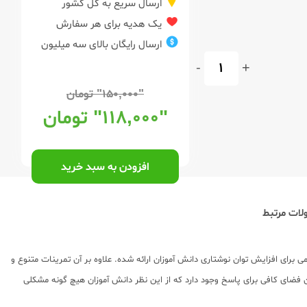
ارسال سریع به کل کشور
یک هدیه برای هر سفارش
ارسال رایگان بالای سه میلیون
-
+
"۱۵۰,۰۰۰"
تومان
"۱۱۸,۰۰۰"
تومان
افزودن به سبد خرید
ات مرتبط
ت مهمی برای افزایش توان نوشتاری دانش آموزان ارائه شده. علاوه بر آن تمرینات متنوع و
ن فضای کافی برای پاسخ وجود دارد که از این نظر دانش آموزان هیچ گونه مشکلی