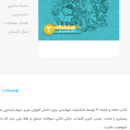
دسته بندی:
نام درس:
تعداد صفحات:‌
سال انتشار:‌
توضیحات
کتاب املاء و انشاء 3 توسط انتشارات خواندنی برای دانش آموزان عزیز
بسیاری را مانند: مرتب کردن کلمات، جالی خالی، سوالات جدول و غلط یابی دارد که ب
نخواهند داشت.