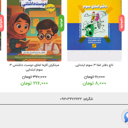
ناموجود
ناموج
موجود
مبتکران کارما املای دوست داشتنی 3
تاج دفتر املا 3 سوم ابتدایی
سوم ابتدایی
۲۷۰,۰۰۰
تومان
۱۱,۰۰۰
تومان
۲۱۶,۰۰۰
تومان
۸,۰۰۰
تومان
تلگرام:
۰۹۲۰۳۴۷۲۶۲۲