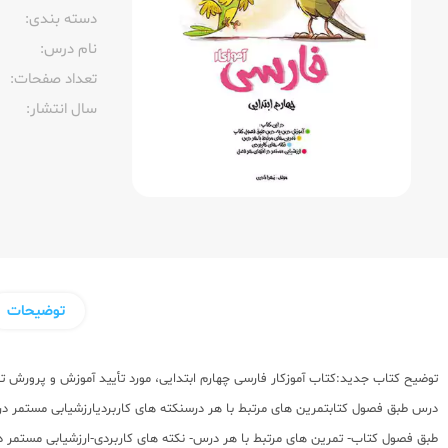
دسته بندی:
نام درس:
تعداد صفحات:‌
سال انتشار:‌
توضیحات
طبق فصول کتاب- تمرین های مرتبط با هر درس- نکته های کاربردی-ارزشیابی مستمر د