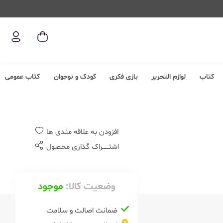
کتاب
لوازم التحریر
بازی فکری
کودک و نوجوان
کتاب عمومی
افزودن به علاقه مندی ها
اشتــــــراک گذاری محصول
وضعیت کالا:
موجود
ضمانت اصالت و سلامت