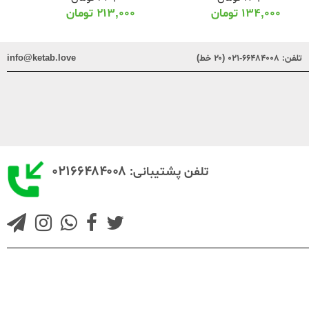
۱۳۴,۰۰۰
تومان
۲۱۳,۰۰۰
تومان
تلفن:
۶۶۴۸۴۰۰۸-۰۲۱ (۲۰ خط)
info@ketab.love
۰۲۱۶۶۴۸۴۰۰۸
تلفن پشتیبانی: