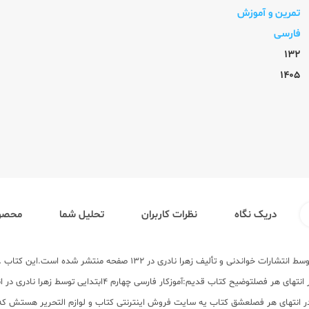
تمرین و آموزش
فارسی
132
1405
دریک نگاه
نظرات کاربران
تحلیل شما
محصول
ر انتهای هر فصلعشق کتاب یه سایت فروش اینترنتی کتاب و لوازم التحریر هستش که ش