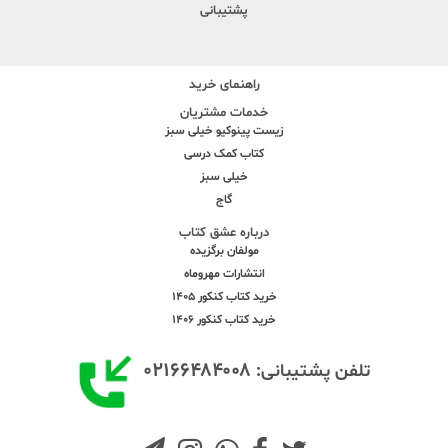
پشتیبانی
راهنمای خرید
خدمات مشتریان
زیست پینوکیو خیلی سبز
کتاب کمک درسی
خیلی سبز
گاج
درباره عشق کتاب
مولفان برگزیده
انتشارات مهروماه
خرید کتاب کنکور 1405
خرید کتاب کنکور 1406
۰۲۱۶۶۴۸۴۰۰۸
تلفن پشتیبانی: