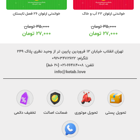
خواندنی ارغوان 22 آب و خاک
خواندنی ارغوان 26 فصل تابستان
۳۵,۰۰۰
تومان
۳۵,۰۰۰
تومان
۲۷,۰۰۰
تومان
۲۷,۰۰۰
تومان
تهران انقلاب خیابان ۱۲ فروردین پایین تر از وحید نظری پلاک ۲۴۹
تلگرام:
۰۹۲۰۳۴۷۲۶۲۲
تلفن:
۶۶۴۸۴۰۰۸-۰۲۱ (۲۰ خط)
info@ketab.love
تحویل پستی
تحویل موتوری
ضمانت اصالت
تخفیف دائمی