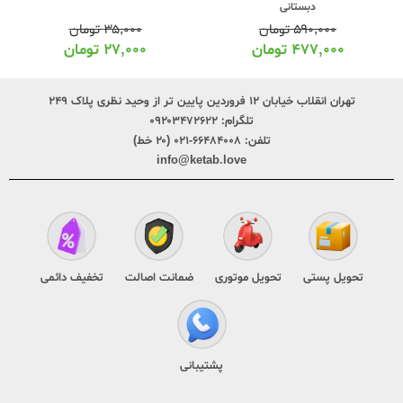
دبستانی
۵۹۰,۰۰۰
تومان
۳۵,۰۰۰
تومان
۴۷۷,۰۰۰
تومان
۲۷,۰۰۰
تومان
تهران انقلاب خیابان ۱۲ فروردین پایین تر از وحید نظری پلاک ۲۴۹
تلگرام:
۰۹۲۰۳۴۷۲۶۲۲
تلفن:
۶۶۴۸۴۰۰۸-۰۲۱ (۲۰ خط)
info@ketab.love
تحویل پستی
تحویل موتوری
ضمانت اصالت
تخفیف دائمی
پشتیبانی