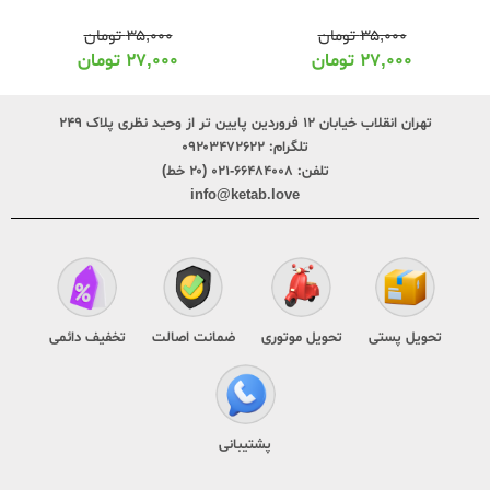
۳۵,۰۰۰
تومان
۳۵,۰۰۰
تومان
۲۷,۰۰۰
تومان
۲۷,۰۰۰
تومان
تهران انقلاب خیابان ۱۲ فروردین پایین تر از وحید نظری پلاک ۲۴۹
تلگرام:
۰۹۲۰۳۴۷۲۶۲۲
تلفن:
۶۶۴۸۴۰۰۸-۰۲۱ (۲۰ خط)
info@ketab.love
تحویل پستی
تحویل موتوری
ضمانت اصالت
تخفیف دائمی
پشتیبانی