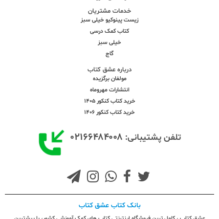
خدمات مشتریان
زیست پینوکیو خیلی سبز
کتاب کمک درسی
خیلی سبز
گاج
درباره عشق کتاب
مولفان برگزیده
انتشارات مهروماه
خرید کتاب کنکور 1405
خرید کتاب کنکور 1406
۰۲۱۶۶۴۸۴۰۰۸
تلفن پشتیبانی:
بانک کتاب عشق کتاب
عشق کتاب ، کامل ترین فروشگاه اینترنتی کتاب های کمک آموزشی کشور، با بیشترین