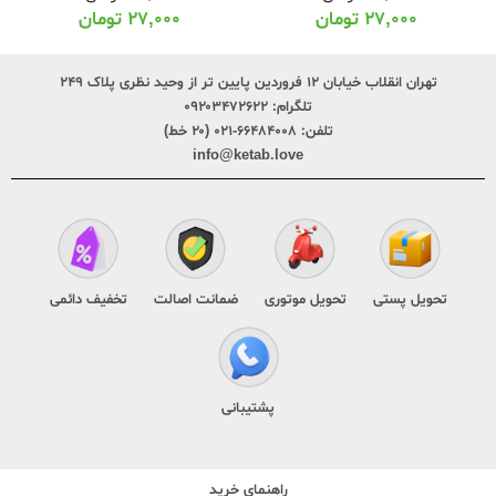
۲۷,۰۰۰
تومان
۲۷,۰۰۰
تومان
تهران انقلاب خیابان ۱۲ فروردین پایین تر از وحید نظری پلاک ۲۴۹
تلگرام:
۰۹۲۰۳۴۷۲۶۲۲
تلفن:
۶۶۴۸۴۰۰۸-۰۲۱ (۲۰ خط)
info@ketab.love
تحویل پستی
تحویل موتوری
ضمانت اصالت
تخفیف دائمی
پشتیبانی
راهنمای خرید