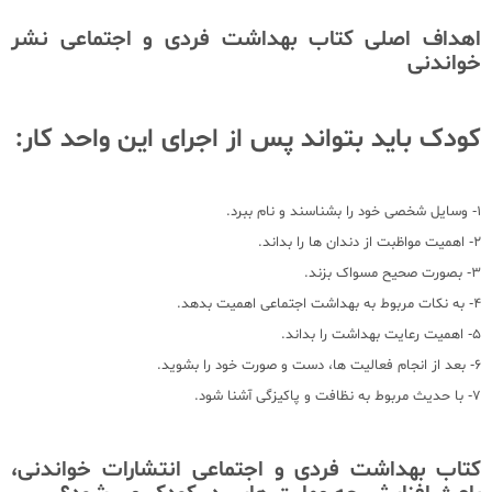
اهداف اصلی کتاب بهداشت فردی و اجتماعی نشر
خواندنی
کودک باید بتواند پس از اجرای این واحد کار:
1- وسایل شخصی خود را بشناسند و نام ببرد.
2- اهمیت مواظبت از دندان ها را بداند.
3- بصورت صحیح مسواک بزند.
4- به نکات مربوط به بهداشت اجتماعی اهمیت بدهد.
5- اهمیت رعایت بهداشت را بداند.
6- بعد از انجام فعالیت ها، دست و صورت خود را بشوید.
7- با حدیث مربوط به نظافت و پاکیزگی آشنا شود.
کتاب بهداشت فردی و اجتماعی انتشارات خواندنی،