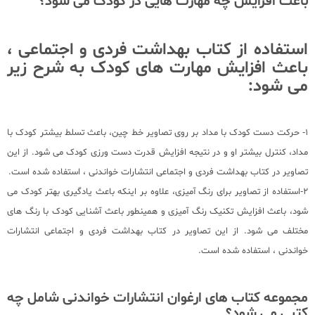
باعث افزایش چه مهارت هایی در کودک می شود؟
استفاده از کتاب بهداشت فردی و اجتماعی ،
باعث افزایش مهارت های کودک به شرح زیر
می شود:
1- حرکت دست کودک با مداد بر روی تصاویر خط چین، باعث تسلط بیشتر کودک با
مداد، کنترل بیشتر او و در نتیجه افزایش قدرت دست ورزی کودک می شود. از این
تصاویر در کتاب بهداشت فردی و اجتماعی انتشارات خواندنی ، استفاده شده است.
2-استفاده از تصاویر برای رنگ آمیزی، علاوه بر اینکه باعث یادگیری بهتر کودک می
شود، باعث افزایش تکنیک رنگ آمیزی و همینطور باعث آشنایی کودک با رنگ های
مختلف می شود. از این تصاویر در کتاب بهداشت فردی و اجتماعی انتشارات
خواندنی ، استفاده شده است.
مجموعه کتاب های ارغوان انتشارات خواندنی شامل چه
کتبی می شود؟