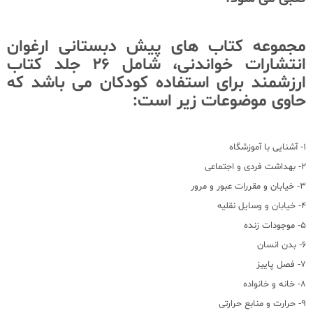
مجموعه کتاب های پیش دبستانی ارغوان
انتشارات خواندنی، شامل 26 جلد کتاب
ارزشمند برای استفاده کودکان می باشد که
حاوی موضوعات زیر است:
1- آشنایی با آموزشگاه
2- بهداشت فردی و اجتماعی
3- خیابان و مقررات عبور و مرور
4- خیابان و وسایل نقلیه
5- موجودات زنده
6- بدن انسان
7- فصل پاییز
8- خانه و خانواده
9- حرارت و منابع حرارتی