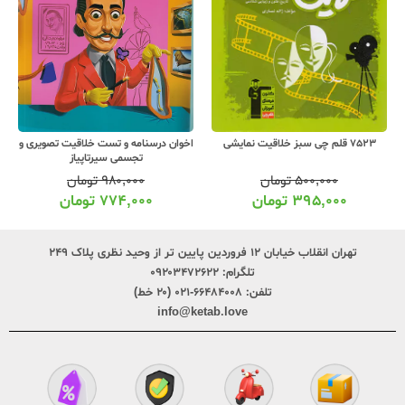
اخوان درسنامه و تست خلاقیت تصویری و
7523 قلم چی سبز خلاقیت نمایشی
تجسمی سیرتاپیاز
۹۸۰,۰۰۰
تومان
۵۰۰,۰۰۰
تومان
۷۷۴,۰۰۰
تومان
۳۹۵,۰۰۰
تومان
تهران انقلاب خیابان ۱۲ فروردین پایین تر از وحید نظری پلاک ۲۴۹
تلگرام:
۰۹۲۰۳۴۷۲۶۲۲
تلفن:
۶۶۴۸۴۰۰۸-۰۲۱ (۲۰ خط)
info@ketab.love