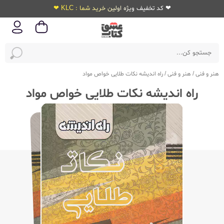
❤ کد تخفیف ویژه اولین خرید شما : KLC ❤
هنر و فنی
/
هنر و فنی
/
راه اندیشه نکات طلایی خواص مواد
راه اندیشه نکات طلایی خواص مواد