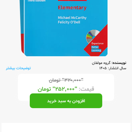
نویسنده:
گروه مولفان
سال انتشار: 1405
توضیحات بیشتر
"۳۲۰,۰۰۰"
تومان
قیمت:
"۲۵۲,۰۰۰"
تومان
افزودن به سبد خرید