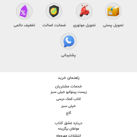
تحویل پستی
تحویل موتوری
ضمانت اصالت
تخفیف دائمی
پشتیبانی
راهنمای خرید
خدمات مشتریان
زیست پینوکیو خیلی سبز
کتاب کمک درسی
خیلی سبز
گاج
درباره عشق کتاب
مولفان برگزیده
انتشارات مهروماه