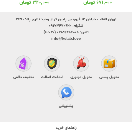
۶۷۱,۰۰۰
تومان
۳۴۰,۰۰۰
تومان
تهران انقلاب خیابان ۱۲ فروردین پایین تر از وحید نظری پلاک ۲۴۹
تلگرام:
۰۹۲۰۳۴۷۲۶۲۲
تلفن:
۶۶۴۸۴۰۰۸-۰۲۱ (۲۰ خط)
info@ketab.love
تحویل پستی
تحویل موتوری
ضمانت اصالت
تخفیف دائمی
پشتیبانی
راهنمای خرید