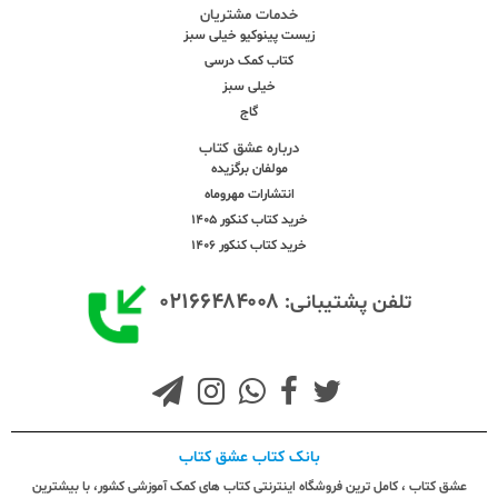
خدمات مشتریان
زیست پینوکیو خیلی سبز
کتاب کمک درسی
خیلی سبز
گاج
درباره عشق کتاب
مولفان برگزیده
انتشارات مهروماه
خرید کتاب کنکور 1405
خرید کتاب کنکور 1406
۰۲۱۶۶۴۸۴۰۰۸
تلفن پشتیبانی:
بانک کتاب عشق کتاب
عشق کتاب ، کامل ترین فروشگاه اینترنتی کتاب های کمک آموزشی کشور، با بیشترین