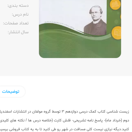
دسته بندی:
نام درس:
تعداد صفحات:‌
سال انتشار:‌
توضیحات
زیست شناسی
کتاب کمک درسی دوازدهم
دوم (خرداد ماه)- پاسخ نامه تشریحی- فلش کارت (خلاصه درس ها / نکته های کلید
کنید.دیگه نیازی نیست کلی مسافت در شهر رو طی کنید تا به یه کتاب فروشی برسید و د