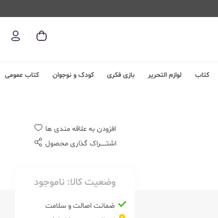
کتاب
لوازم التحریر
بازی فکری
کودک و نوجوان
کتاب عمومی
افزودن به علاقه مندی ها
اشتــــــراک گذاری محصول
وضعیت کالا:
ناموجود
ضمانت اصالت و سلامت