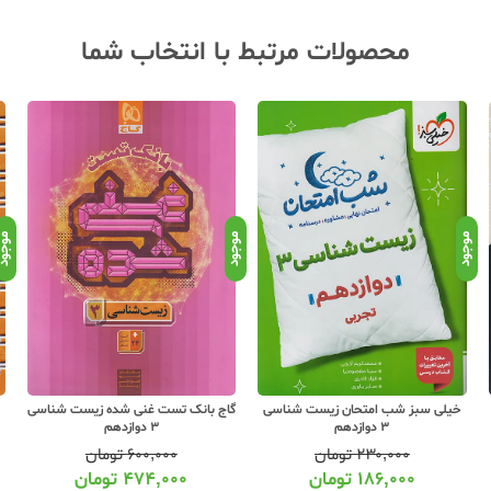
محصولات مرتبط با انتخاب شما
موجود
موجود
موجو
خیلی سبز شب امتحان زیست شناسی
گاج بانک تست غنی شده زیست شناسی
3 دوازدهم
3 دوازدهم
۲۳۰,۰۰۰
تومان
۶۰۰,۰۰۰
تومان
۱۸۶,۰۰۰
تومان
۴۷۴,۰۰۰
تومان