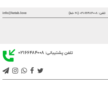
تلفن:
۶۶۴۸۴۰۰۸-۰۲۱ (۲۰ خط)
info@ketab.love
۰۲۱۶۶۴۸۴۰۰۸
تلفن پشتیبانی: