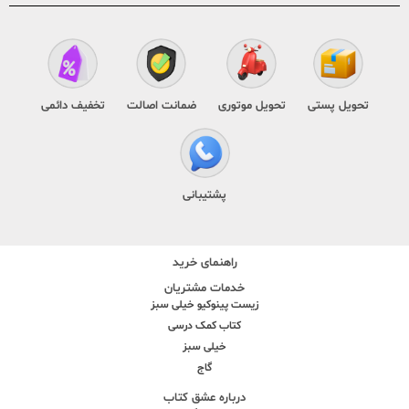
تحویل پستی
تحویل موتوری
ضمانت اصالت
تخفیف دائمی
پشتیبانی
راهنمای خرید
خدمات مشتریان
زیست پینوکیو خیلی سبز
کتاب کمک درسی
خیلی سبز
گاج
درباره عشق کتاب