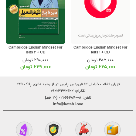
Cambridge English Mindset For
Cambridge English Mindset For
Ielts 1 + CD
Ielts 2 + CD
۲۸۵,۰۰۰
تومان
۲۹۰,۰۰۰
تومان
۲۲۵,۰۰۰
تومان
۲۲۹,۰۰۰
تومان
تهران انقلاب خیابان ۱۲ فروردین پایین تر از وحید نظری پلاک ۲۴۹
تلگرام:
۰۹۲۰۳۴۷۲۶۲۲
تلفن:
۶۶۴۸۴۰۰۸-۰۲۱ (۲۰ خط)
info@ketab.love