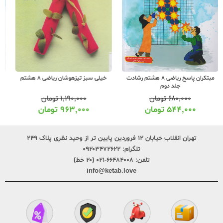
خیلی سبز تیزهوشان ریاضی 8 هشتم
مبتکران ریاضی 8 هشتم رشادت
۱,۱۹۰,۰۰۰
تومان
۷۶۰,۰۰۰
تومان
۹۶۳,۰۰۰
تومان
۶۰۸,۰۰۰
تومان
تهران انقلاب خیابان ۱۲ فروردین پایین تر از وحید نظری پلاک ۲۴۹
تلگرام:
۰۹۲۰۳۴۷۲۶۲۲
تلفن:
۶۶۴۸۴۰۰۸-۰۲۱ (۲۰ خط)
info@ketab.love