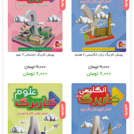
ناموجود
ناموجود
پویش کاربرگ زبان انگلیسی 7 هفتم
پویش کاربرگ اجتماعی 9 نهم
۹,۰۰۰
تومان
۹,۰۰۰
تومان
۶,۰۰۰
تومان
۶,۰۰۰
تومان
ناموجود
ناموجود