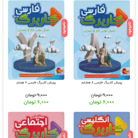
ناموجود
ناموجود
پویش کاربرگ فارسی 8 هشتم
پویش کاربرگ فارسی 7 هفتم
۹,۰۰۰
تومان
۹,۰۰۰
تومان
۶,۰۰۰
تومان
۶,۰۰۰
تومان