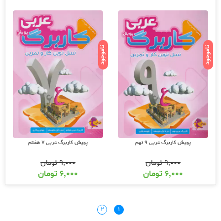
ناموجود
ناموجود
پویش کاربرگ عربی 9 نهم
پویش کاربرگ عربی 7 هفتم
۹,۰۰۰
تومان
۹,۰۰۰
تومان
۶,۰۰۰
تومان
۶,۰۰۰
تومان
۲
۱