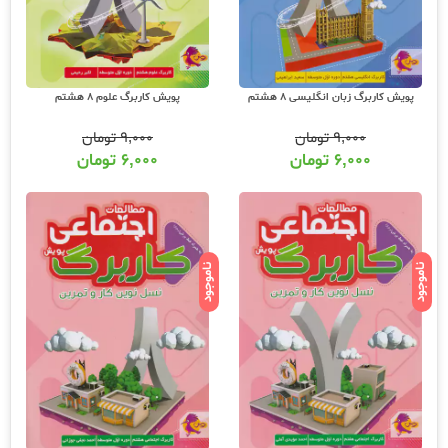
پویش کاربرگ زبان انگلیسی 8 هشتم
پویش کاربرگ علوم 8 هشتم
۹,۰۰۰
تومان
۹,۰۰۰
تومان
۶,۰۰۰
تومان
۶,۰۰۰
تومان
ناموجود
ناموجود