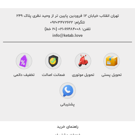
تهران انقلاب خیابان ۱۲ فروردین پایین تر از وحید نظری پلاک ۲۴۹
تلگرام:
۰۹۲۰۳۴۷۲۶۲۲
تلفن:
۶۶۴۸۴۰۰۸-۰۲۱ (۲۰ خط)
info@ketab.love
تحویل پستی
تحویل موتوری
ضمانت اصالت
تخفیف دائمی
پشتیبانی
راهنمای خرید