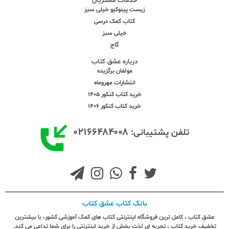
خدمات مشتریان
زیست پینوکیو خیلی سبز
کتاب کمک درسی
خیلی سبز
گاج
درباره عشق کتاب
مولفان برگزیده
انتشارات مهروماه
خرید کتاب کنکور 1405
خرید کتاب کنکور 1406
۰۲۱۶۶۴۸۴۰۰۸
تلفن پشتیبانی:
بانک کتاب عشق کتاب
عشق کتاب ، کامل ترین فروشگاه اینترنتی کتاب های کمک آموزشی کشور، با بیشترین
تخفیف خرید کتاب ، تجربه ای لذت بخش از خرید اینترنتی را برای شما تداعی می کند.