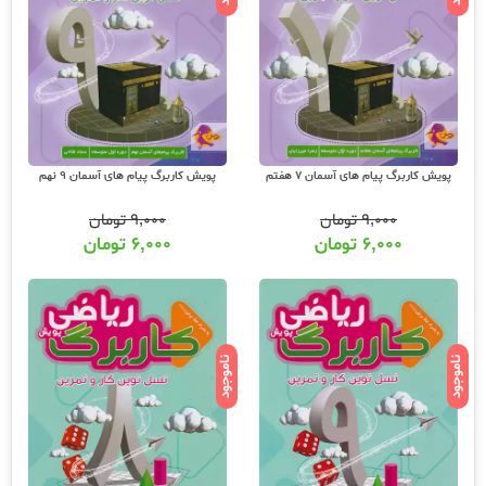
پویش کاربرگ پیام های آسمان 7 هفتم
پویش کاربرگ پیام های آسمان 9 نهم
۹,۰۰۰
تومان
۹,۰۰۰
تومان
۶,۰۰۰
تومان
۶,۰۰۰
تومان
ناموجود
ناموجود