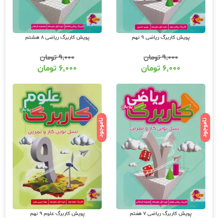
پویش کاربرگ ریاضی 9 نهم
پویش کاربرگ ریاضی 8 هشتم
۹,۰۰۰
تومان
۹,۰۰۰
تومان
۶,۰۰۰
تومان
۶,۰۰۰
تومان
ناموجود
ناموجود
پویش کاربرگ ریاضی 7 هفتم
پویش کاربرگ علوم 9 نهم