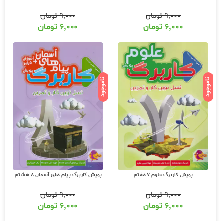
۹,۰۰۰
تومان
۹,۰۰۰
تومان
۶,۰۰۰
تومان
۶,۰۰۰
تومان
ناموجود
ناموجود
پویش کاربرگ علوم 7 هفتم
پویش کاربرگ پیام های آسمان 8 هشتم
۹,۰۰۰
تومان
۹,۰۰۰
تومان
۶,۰۰۰
تومان
۶,۰۰۰
تومان