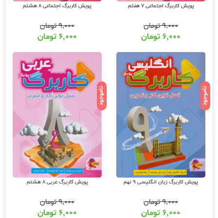
پویش کاربرگ اجتماعی 7 هفتم
پویش کاربرگ اجتماعی 8 هشتم
۹,۰۰۰
تومان
۹,۰۰۰
تومان
۶,۰۰۰
تومان
۶,۰۰۰
تومان
ناموجود
ناموجود
پویش کاربرگ زبان انگلیسی 9 نهم
پویش کاربرگ عربی 8 هشتم
۹,۰۰۰
تومان
۹,۰۰۰
تومان
۶,۰۰۰
تومان
۶,۰۰۰
تومان