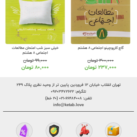
گاج کارپوچینو اجتماعی 8 هشتم
خیلی سبز شب امتحان مطالعات
اجتماعی 8 هشتم
۳۰۰,۰۰۰
تومان
۹۹,۰۰۰
تومان
۲۳۷,۰۰۰
تومان
۸۰,۰۰۰
تومان
تهران انقلاب خیابان ۱۲ فروردین پایین تر از وحید نظری پلاک ۲۴۹
تلگرام:
۰۹۲۰۳۴۷۲۶۲۲
تلفن:
۶۶۴۸۴۰۰۸-۰۲۱ (۲۰ خط)
info@ketab.love