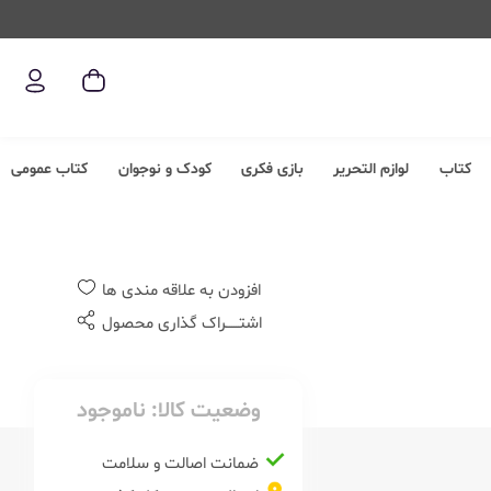
کتاب
لوازم التحریر
بازی فکری
کودک و نوجوان
کتاب عمومی
افزودن به علاقه مندی ها
اشتــــــراک گذاری محصول
وضعیت کالا:
ناموجود
ضمانت اصالت و سلامت