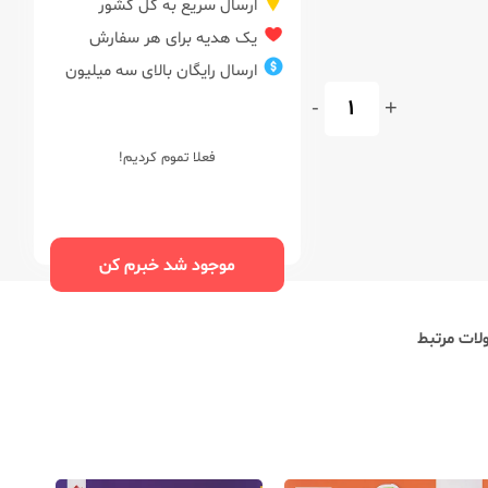
ارسال سریع به کل کشور
یک هدیه برای هر سفارش
ارسال رایگان بالای سه میلیون
-
+
فعلا تموم کردیم!
موجود شد خبرم کن
ات مرتبط