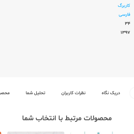
کاربرگ
فارسی
34
1397
دریک نگاه
نظرات کاربران
تحلیل شما
محصول
محصولات مرتبط با انتخاب شما