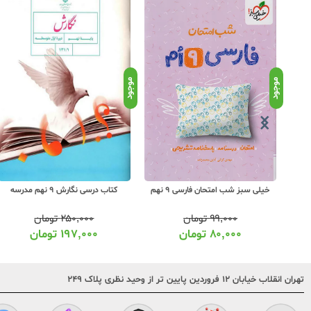
موجود
موجود
خیلی سبز شب امتحان فارسی 9 نهم
کتاب درسی نگارش 9 نهم مدرسه
۹۹,۰۰۰
تومان
۲۵۰,۰۰۰
تومان
۸۰,۰۰۰
تومان
۱۹۷,۰۰۰
تومان
تهران انقلاب خیابان ۱۲ فروردین پایین تر از وحید نظری پلاک ۲۴۹