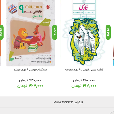
موجود
موجود
موجو
کتاب درسی فارسی 9 نهم مدرسه
مبتکران فارسی 9 نهم مرشد
۲۵۰,۰۰۰
تومان
۵۳۰,۰۰۰
تومان
۱۹۷,۰۰۰
تومان
۴۲۴,۰۰۰
تومان
تلگرام:
۰۹۲۰۳۴۷۲۶۲۲