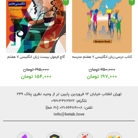
کتاب درسی زبان انگلیسی 7 هفتم مدرسه
گاج فرمول بیست زبان انگلیسی 7 هفتم
۲۵۰,۰۰۰
تومان
۱۹۵,۰۰۰
تومان
۱۹۷,۰۰۰
تومان
۱۵۴,۰۰۰
تومان
تهران انقلاب خیابان ۱۲ فروردین پایین تر از وحید نظری پلاک ۲۴۹
تلگرام:
۰۹۲۰۳۴۷۲۶۲۲
تلفن:
۶۶۴۸۴۰۰۸-۰۲۱ (۲۰ خط)
info@ketab.love