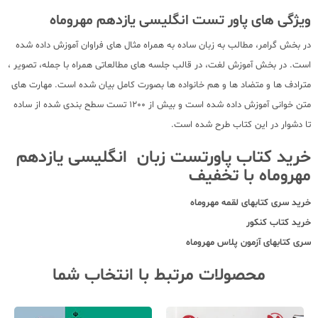
ویژگی های پاور تست انگلیسی یازدهم مهروماه
در بخش گرامر، مطالب به زبان ساده به همراه مثال های فراوان آموزش داده شده
است. در بخش آموزش لغت، در قالب جلسه های مطالعاتی همراه با جمله، تصویر ،
مترادف ها و متضاد ها و هم خانواده ها بصورت کامل بیان شده است. مهارت های
متن خوانی آموزش داده شده است و بیش از 1200 تست سطح بندی شده از ساده
تا دشوار در این کتاب طرح شده است.
خرید کتاب پاورتست زبان انگلیسی یازدهم
مهروماه با تخفیف
خرید سری کتابهای لقمه مهروماه
خرید کتاب کنکور
سری کتابهای آزمون پلاس مهروماه
محصولات مرتبط با انتخاب شما