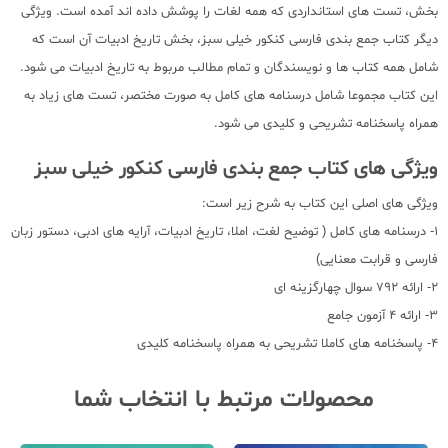
بخش، تست های استانداردی که همه لغات را پوشش داده اند آمده است. ویژگی
دیگر کتاب جمع بندی فارسی کنکور خیلی سبز، بخش تاریخ ادبیات آن است که
شامل همه کتاب ها و نویسندگان و تمام مطالب مربوط به تاریخ ادبیات می شود.
این کتاب مجموعا شامل درسنامه های کامل به صورت مختصر، تست های زیاد به
همراه پاسخنامه تشریحی و کلیدی می شود.
ویژگی های کتاب جمع بندی فارسی کنکور خیلی سبز
ویژگی های اصلی این کتاب به شرح زیر است:
1- درسنامه های کامل ( توضیح لغت، املا، تاریخ ادبیات، آرایه های ادبی، دستور زبان
فارسی و قرابت معنایی)
2- ارائه 792 سوال چهارگزینه ای
3- ارائه 4 آزمون جامع
4- پاسخنامه های کاملا تشریحی به همراه پاسخنامه کلیدی
محصولات مرتبط با انتخاب شما