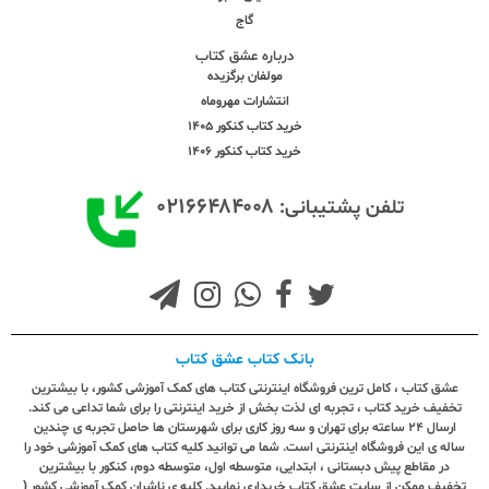
گاج
درباره عشق کتاب
مولفان برگزیده
انتشارات مهروماه
خرید کتاب کنکور 1405
خرید کتاب کنکور 1406
۰۲۱۶۶۴۸۴۰۰۸
تلفن پشتیبانی:
بانک کتاب عشق کتاب
عشق کتاب ، کامل ترین فروشگاه اینترنتی کتاب های کمک آموزشی کشور، با بیشترین
تخفیف خرید کتاب ، تجربه ای لذت بخش از خرید اینترنتی را برای شما تداعی می کند.
ارسال ٢٤ ساعته برای تهران و سه روز کاری برای شهرستان ها حاصل تجربه ی چندین
ساله ی این فروشگاه اینترنتی است. شما می توانید کلیه کتاب های کمک آموزشی خود را
در مقاطع پیش دبستانی ، ابتدایی، متوسطه اول، متوسطه دوم، کنکور با بیشترین
تخفیف ممکن از سایت عشق کتاب خریداری نمایید. کلیه ی ناشران کمک آموزشی کشور (