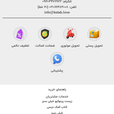
تلگرام:
۰۹۲۰۳۴۷۲۶۲۲
تلفن:
۶۶۴۸۴۰۰۸-۰۲۱ (۲۰ خط)
info@ketab.love
تحویل پستی
تحویل موتوری
ضمانت اصالت
تخفیف دائمی
پشتیبانی
راهنمای خرید
خدمات مشتریان
زیست پینوکیو خیلی سبز
کتاب کمک درسی
خیلی سبز