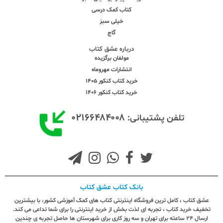
کتاب کمک درسی
خیلی سبز
گاج
درباره عشق کتاب
مولفان برگزیده
انتشارات مهروماه
خرید کتاب کنکور 1405
خرید کتاب کنکور 1406
۰۲۱۶۶۴۸۴۰۰۸
تلفن پشتیبانی:
بانک کتاب عشق کتاب
عشق کتاب ، کامل ترین فروشگاه اینترنتی کتاب های کمک آموزشی کشور، با بیشترین
تخفیف خرید کتاب ، تجربه ای لذت بخش از خرید اینترنتی را برای شما تداعی می کند.
ارسال ٢٤ ساعته برای تهران و سه روز کاری برای شهرستان ها حاصل تجربه ی چندین