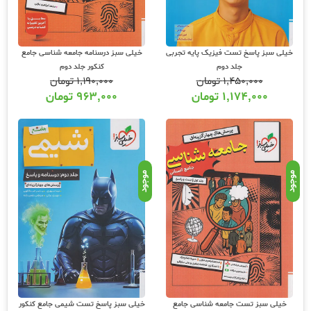
خیلی سبز پاسخ تست فیزیک پایه تجربی
خیلی سبز درسنامه جامعه شناسی جامع
جلد دوم
کنکور جلد دوم
۱,۴۵۰,۰۰۰
تومان
۱,۱۹۰,۰۰۰
تومان
۱,۱۷۴,۰۰۰
تومان
۹۶۳,۰۰۰
تومان
موجود
موجود
خیلی سبز تست جامعه شناسی جامع
خیلی سبز پاسخ تست شیمی جامع کنکور