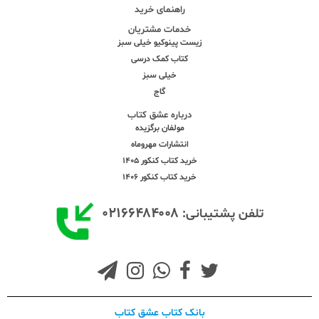
راهنمای خرید
خدمات مشتریان
زیست پینوکیو خیلی سبز
کتاب کمک درسی
خیلی سبز
گاج
درباره عشق کتاب
مولفان برگزیده
انتشارات مهروماه
خرید کتاب کنکور 1405
خرید کتاب کنکور 1406
۰۲۱۶۶۴۸۴۰۰۸
تلفن پشتیبانی:
بانک کتاب عشق کتاب