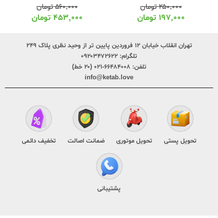
۲۵۰,۰۰۰
تومان
۵۶۰,۰۰۰
تومان
۱۹۷,۰۰۰
تومان
۴۵۳,۰۰۰
تومان
تهران انقلاب خیابان ۱۲ فروردین پایین تر از وحید نظری پلاک ۲۴۹
تلگرام:
۰۹۲۰۳۴۷۲۶۲۲
تلفن:
۶۶۴۸۴۰۰۸-۰۲۱ (۲۰ خط)
info@ketab.love
تحویل پستی
تحویل موتوری
ضمانت اصالت
تخفیف دائمی
پشتیبانی